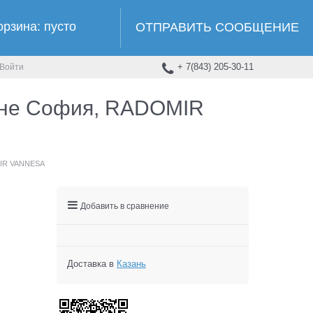
орзина:
пусто
ОТПРАВИТЬ СООБЩЕНИЕ
+ 7(843) 205-30-11
Войти
анне София, RADOMIR
MIR VANNESA
Добавить в сравнение
Доставка в
Казань