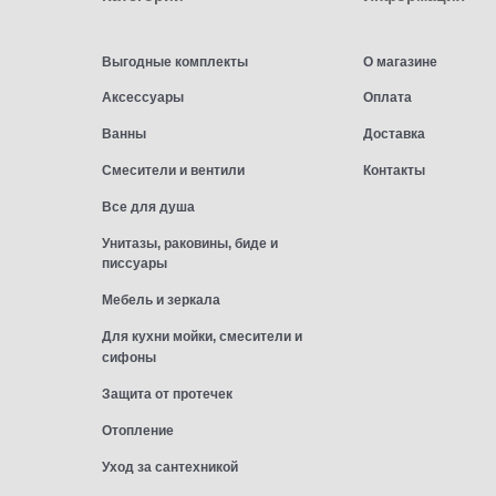
Выгодные комплекты
О магазине
Аксессуары
Оплата
Ванны
Доставка
Смесители и вентили
Контакты
Все для душа
Унитазы, раковины, биде и
писсуары
Мебель и зеркала
Для кухни мойки, смесители и
сифоны
Защита от протечек
Отопление
Уход за сантехникой