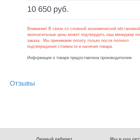
10 650
 руб.
Внимание! В связи со сложной экономической обстановкой
окончательные цены может подтвердить наш менеджер по
заказа. Мы принимаем оплату только после полного
подтверждения стоимости и наличия товара.
Информация о товаре предоставлена производителем
Отзывы
Личный кабинет
Мы в соц сет