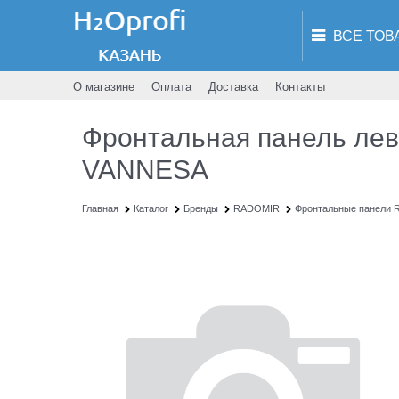
О магазине
Оплата
Доставка
Контакты
Фронтальная панель лев
VANNESA
Главная
Каталог
Бренды
RADOMIR
Фронтальные панели