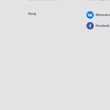
Вход
ВКонтакт
Facebook