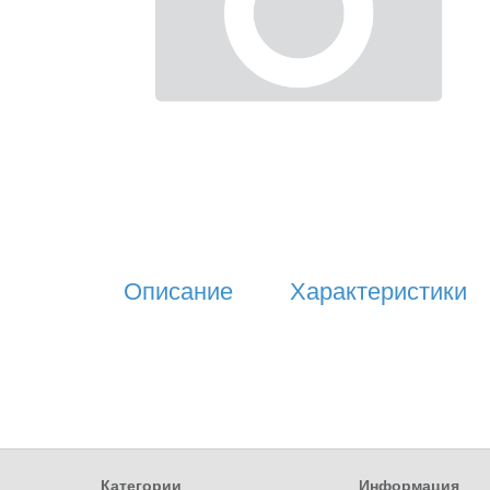
Описание
Характеристики
Категории
Информация