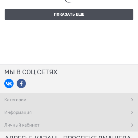
ПОКАЗАТЬ ЕЩЕ
МЫ В СОЦ СЕТЯХ
Категории
Информация
Личный кабинет