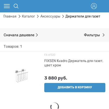
Главная
Каталог
Аксессуары
Держатели для газет
Сначала дешевле
Фильтры
Товаров: 1
FX-61320
FIXSEN Kvadro Держатель для газет,
цвет хром
3 880
 руб.
ДОБАВИТЬ В КОРЗИНУ