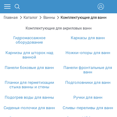
Главная
Каталог
Ванны
Комплектующие для ванн
Комплектующие для акриловых ванн
Гидромассажное
Каркасы для ванн
оборудование
Карнизы для шторок над
Ножки-опоры для ванн
ванной
Панели боковые для ванн
Панели фронтальные для
ванн
Планки для герметизации
Подголовники для ванн
стыка ванны и стены
Подогрев воды для ванны
Ручки для ванн
Сиденья-полочки для ванн
Сливы-переливы для ванн