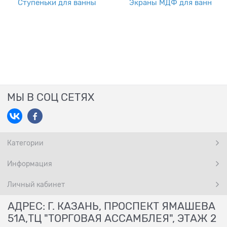
Ступеньки для ванны
Экраны МДФ для ванн
МЫ В СОЦ СЕТЯХ
Категории
Информация
Личный кабинет
АДРЕС: Г. КАЗАНЬ, ПРОСПЕКТ ЯМАШЕВА
51А,ТЦ "ТОРГОВАЯ АССАМБЛЕЯ", ЭТАЖ 2