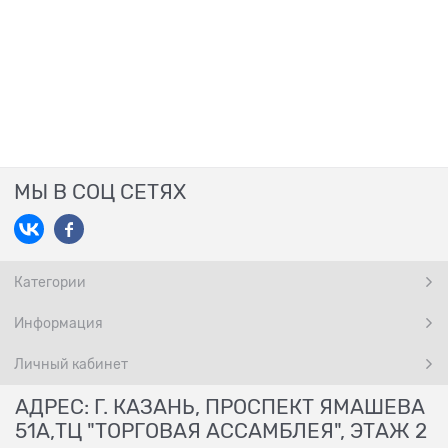
МЫ В СОЦ СЕТЯХ
Категории
Информация
Личный кабинет
АДРЕС: Г. КАЗАНЬ, ПРОСПЕКТ ЯМАШЕВА
51А,ТЦ "ТОРГОВАЯ АССАМБЛЕЯ", ЭТАЖ 2