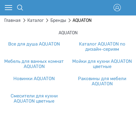
Главная
Каталог
Бренды
AQUATON
AQUATON
Все для душа AQUATON
Каталог AQUATON по
дизайн-сериям
Мебель для ванных комнат
Мойки для кухни AQUATON
AQUATON
цветные
Новинки AQUATON
Раковины для мебели
AQUATON
Смесители для кухни
AQUATON цветные