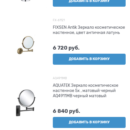
ДОБАВИТЬ В КОРЗИНУ
FX-61121
FIXSEN Antik Зеркало косметическое
настенное, цвет античная латунь
6 720
 руб.
ДОБАВИТЬ В КОРЗИНУ
AQ4911MB
AQUATEK Зеркало косметическое
настенное 5х , матовый черный
AQ4911MB черный матовый
6 840
 руб.
ДОБАВИТЬ В КОРЗИНУ