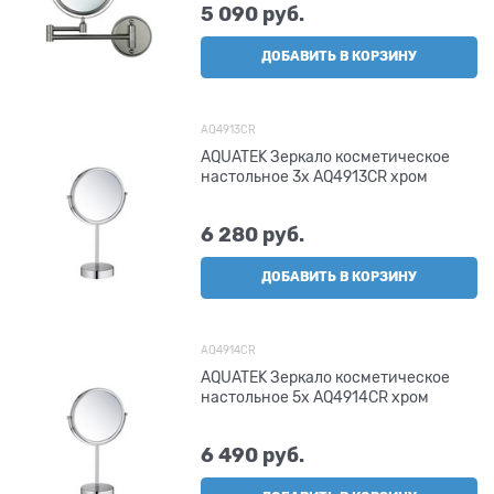
5 090
 руб.
ДОБАВИТЬ В КОРЗИНУ
AQ4913CR
AQUATEK Зеркало косметическое
настольное 3х AQ4913CR хром
6 280
 руб.
ДОБАВИТЬ В КОРЗИНУ
AQ4914CR
AQUATEK Зеркало косметическое
настольное 5х AQ4914CR хром
6 490
 руб.