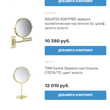
ДОБАВИТЬ В КОРЗИНУ
AQ4911BG
AQUATEK AQ4911BG зеркало
косметическое настенное 5х, шлиф.
золото золото
10 380
 руб.
ДОБАВИТЬ В КОРЗИНУ
13274/17
TIMO Saona Зеркало настольное
(13274/17), цвет золото
12 010
 руб.
ДОБАВИТЬ В КОРЗИНУ