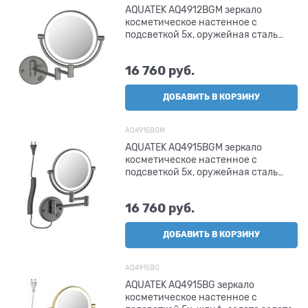
AQUATEK AQ4912BGM зеркало
косметическое настенное с
подсветкой 5х, оружейная сталь
оружейная сталь
16 760
 руб.
ДОБАВИТЬ В КОРЗИНУ
AQ4915BGM
AQUATEK AQ4915BGM зеркало
косметическое настенное с
подсветкой 5х, оружейная сталь
оружейная сталь
16 760
 руб.
ДОБАВИТЬ В КОРЗИНУ
AQ4915BG
AQUATEK AQ4915BG зеркало
косметическое настенное с