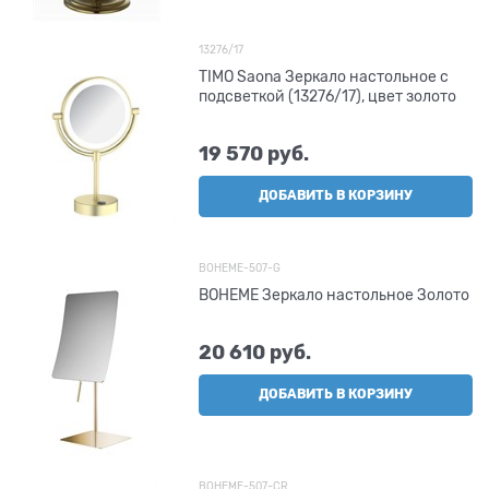
13276/17
TIMO Saona Зеркало настольное с
подсветкой (13276/17), цвет золото
19 570
 руб.
ДОБАВИТЬ В КОРЗИНУ
BOHEME-507-G
BOHEME Зеркало настольное Золото
20 610
 руб.
ДОБАВИТЬ В КОРЗИНУ
BOHEME-507-CR