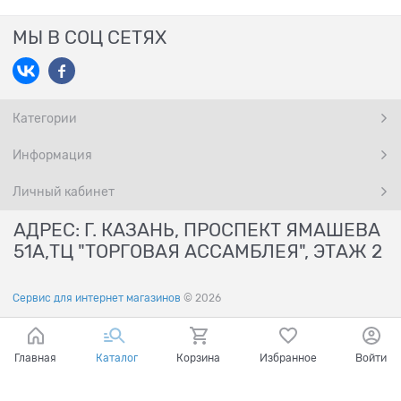
МЫ В СОЦ СЕТЯХ
Категории
Информация
Личный кабинет
АДРЕС: Г. КАЗАНЬ, ПРОСПЕКТ ЯМАШЕВА
51А,ТЦ "ТОРГОВАЯ АССАМБЛЕЯ", ЭТАЖ 2
Сервис для интернет магазинов
© 2026
Главная
Каталог
Корзина
Избранное
Войти
Ваш город - Казань,