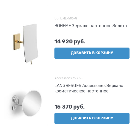
BOHEME-506-G
BOHEME Зеркало настенное Золото
14 920
 руб.
ДОБАВИТЬ В КОРЗИНУ
Accessories 75885-5
LANGBERGER Accessories Зеркало
косметическое настенное
15 370
 руб.
ДОБАВИТЬ В КОРЗИНУ