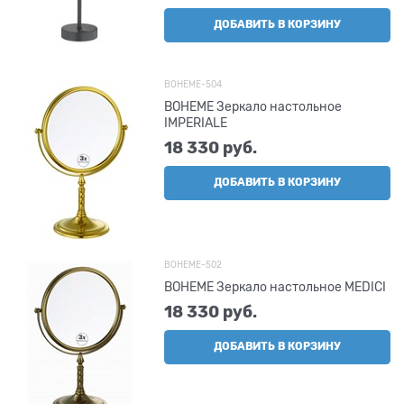
ДОБАВИТЬ В КОРЗИНУ
BOHEME-504
BOHEME Зеркало настольное
IMPERIALE
18 330
 руб.
ДОБАВИТЬ В КОРЗИНУ
BOHEME-502
BOHEME Зеркало настольное MEDICI
18 330
 руб.
ДОБАВИТЬ В КОРЗИНУ