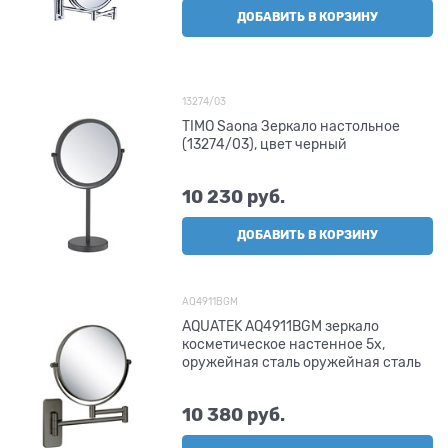
ДОБАВИТЬ В КОРЗИНУ
13274/03
TIMO Saona Зеркало настольное
(13274/03), цвет черный
10 230
 руб.
ДОБАВИТЬ В КОРЗИНУ
AQ4911BGM
AQUATEK AQ4911BGM зеркало
косметическое настенное 5х,
оружейная сталь оружейная сталь
10 380
 руб.