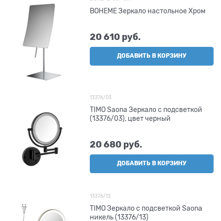
BOHEME Зеркало настольное Хром
20 610
 руб.
ДОБАВИТЬ В КОРЗИНУ
13376/03
TIMO Saona Зеркало с подсветкой
(13376/03), цвет черный
20 680
 руб.
ДОБАВИТЬ В КОРЗИНУ
13376/13
TIMO Зеркало с подсветкой Saona
никель (13376/13)