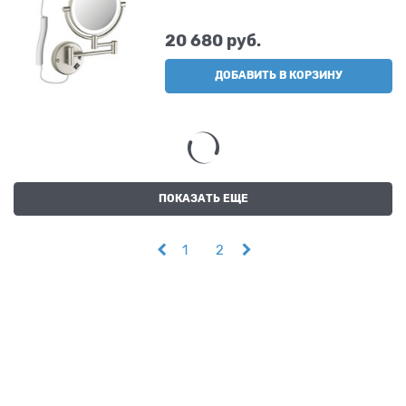
20 680
 руб.
ДОБАВИТЬ В КОРЗИНУ
ПОКАЗАТЬ ЕЩЕ
1
2