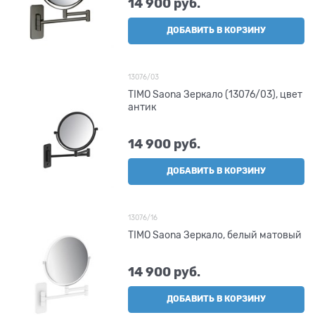
14 900
 руб.
ДОБАВИТЬ В КОРЗИНУ
13076/03
TIMO Saona Зеркало (13076/03), цвет
антик
14 900
 руб.
ДОБАВИТЬ В КОРЗИНУ
13076/16
TIMO Saona Зеркало, белый матовый
14 900
 руб.
ДОБАВИТЬ В КОРЗИНУ