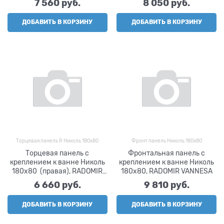
7 560
 руб.
8 050
 руб.
ДОБАВИТЬ В КОРЗИНУ
ДОБАВИТЬ В КОРЗИНУ
Торцевая панель R Николь 180х80
Фронт панель Николь 180х80
Торцевая панель с
Фронтальная панель с
креплением к ванне Николь
креплением к ванне Николь
180х80 (правая), RADOMIR
180х80, RADOMIR VANNESA
VANNESA
6 660
 руб.
9 810
 руб.
ДОБАВИТЬ В КОРЗИНУ
ДОБАВИТЬ В КОРЗИНУ