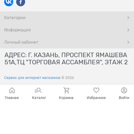
Категории
Информация
Личный кабинет
АДРЕС: Г. КАЗАНЬ, ПРОСПЕКТ ЯМАШЕВА
51А,ТЦ "ТОРГОВАЯ АССАМБЛЕЯ", ЭТАЖ 2
Сервис для интернет магазинов
© 2026
Главная
Каталог
Корзина
Избранное
Войти
Ваш город - Казань,
угадали?
ДА
НЕТ