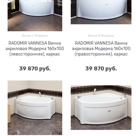
Ванна L Модерна
Ванна R Модерна
RADOMIR VANNESA Ванна
RADOMIR VANNESA Ванна
акриловая Модерна 160х100
акриловая Модерна 160х100
(левосторонняя), каркас
(правосторонняя), каркас
39 870
 руб.
39 870
 руб.