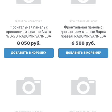
Фронт панель Агата 2
Фронт панель R Варна
Фронтальная панель с
Фронтальная панель с
креплением к ванне Агата
креплением к ванне Варна
170х70, RADOMIR VANNESA
правая, RADOMIR VANNESA
8 050
 руб.
6 500
 руб.
ДОБАВИТЬ В КОРЗИНУ
ДОБАВИТЬ В КОРЗИНУ