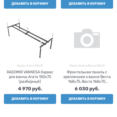
ДОБАВИТЬ В КОРЗИНУ
ДОБАВИТЬ В КОРЗИНУ
Каркас Агата 150х70
Фронт панель Веста 168х70
RADOMIR VANNESA Каркас
Фронтальная панель с
для ванны Агата 150х70
креплением к ванне Веста
(разборный)
168х75, Веста 168х70,
RADOMIR VANNESA
4 970
 руб.
6 030
 руб.
ДОБАВИТЬ В КОРЗИНУ
ДОБАВИТЬ В КОРЗИНУ