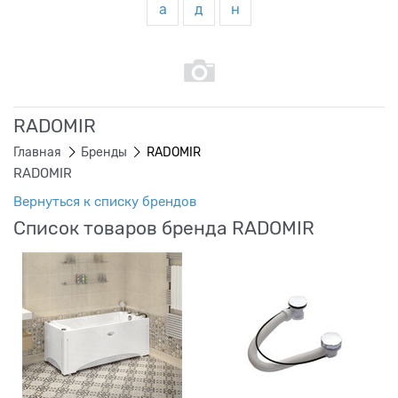
а
д
н
RADOMIR
Главная
Бренды
RADOMIR
RADOMIR
Вернуться к списку брендов
Список товаров бренда RADOMIR