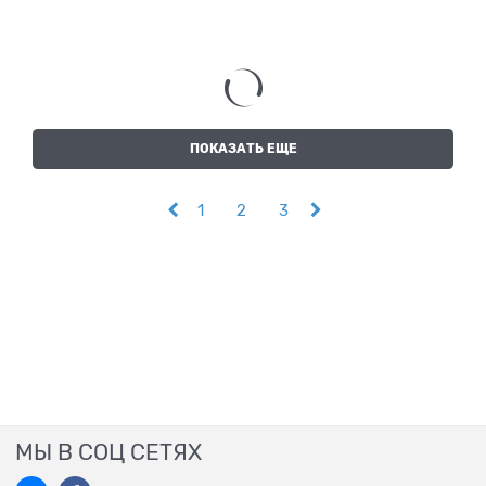
ПОКАЗАТЬ ЕЩЕ
1
2
3
МЫ В СОЦ СЕТЯХ