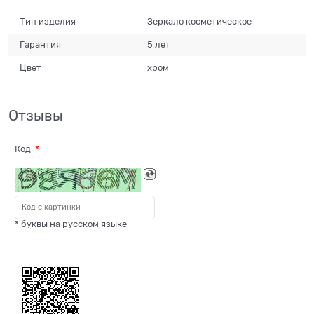
Тип изделия
Зеркало косметическое
Гарантия
5 лет
Цвет
хром
Отзывы
Код
* буквы на русском языке