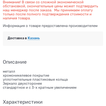
Внимание! В связи со сложной экономической
обстановкой, окончательные цены может подтвердить
наш менеджер после заказа. Мы принимаем оплату
только после полного подтверждения стоимости и
наличия товара.
Информация о товаре предоставлена производителем
Доставка в
Казань
Описание
металл
хромоникелевое покрытие
уплотнительные пластиковые кольца
Зеркало двухсторонее
стандартное и с 3-х кратным увеличением
Характеристики