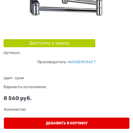
Доступно к заказу
Артикул:
Производитель:
WASSERKRAFT
Цвет:
хром
Варианты исполнения:
8 560
 руб.
Количество:
ДОБАВИТЬ В КОРЗИНУ