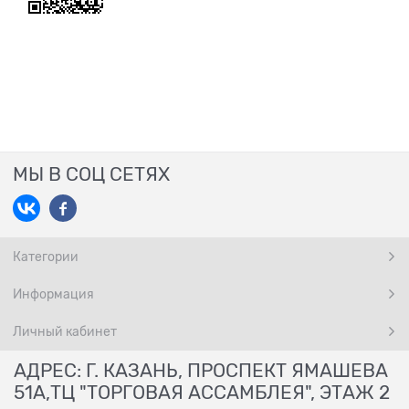
МЫ В СОЦ СЕТЯХ
Категории
Информация
Личный кабинет
АДРЕС: Г. КАЗАНЬ, ПРОСПЕКТ ЯМАШЕВА
51А,ТЦ "ТОРГОВАЯ АССАМБЛЕЯ", ЭТАЖ 2