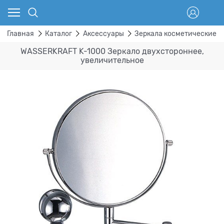
Главная
Каталог
Аксессуары
Зеркала косметические
WASSERKRAFT K-1000 Зеркало двухстороннее,
увеличительное