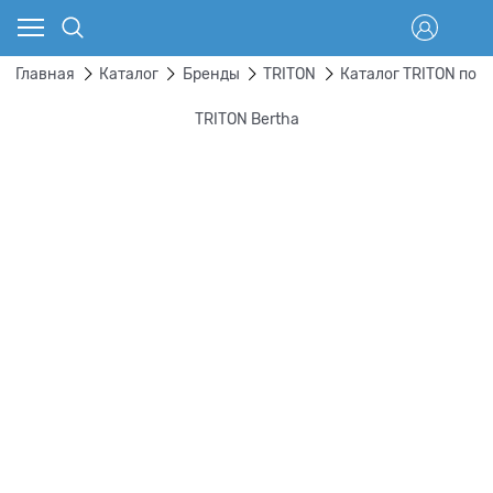
Главная
Каталог
Бренды
TRITON
Каталог TRITON по 
TRITON Bertha