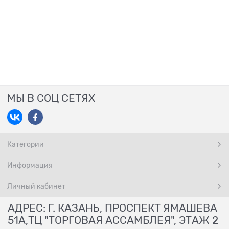
МЫ В СОЦ СЕТЯХ
Категории
Информация
Личный кабинет
АДРЕС: Г. КАЗАНЬ, ПРОСПЕКТ ЯМАШЕВА
51А,ТЦ "ТОРГОВАЯ АССАМБЛЕЯ", ЭТАЖ 2