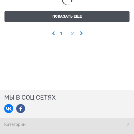
ПОКАЗАТЬ ЕЩЕ
1
2
МЫ В СОЦ СЕТЯХ
Категории