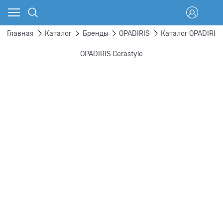
Главная
Каталог
Бренды
OPADIRIS
Каталог OPADIRIS
OPADIRIS Cerastyle