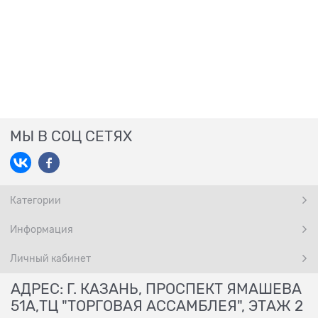
МЫ В СОЦ СЕТЯХ
Категории
Информация
Личный кабинет
АДРЕС: Г. КАЗАНЬ, ПРОСПЕКТ ЯМАШЕВА
51А,ТЦ "ТОРГОВАЯ АССАМБЛЕЯ", ЭТАЖ 2