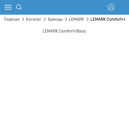
Главная
Каталог
Бренды
LEMARK
LEMARK Comfort+Ba
LEMARK Comfort+Basic