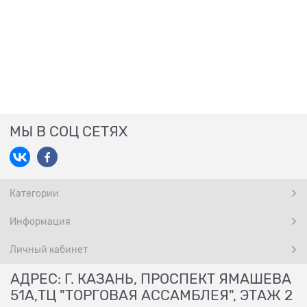
МЫ В СОЦ СЕТЯХ
Категории
Информация
Личный кабинет
АДРЕС: Г. КАЗАНЬ, ПРОСПЕКТ ЯМАШЕВА
51А,ТЦ "ТОРГОВАЯ АССАМБЛЕЯ", ЭТАЖ 2