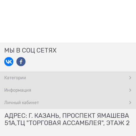
МЫ В СОЦ СЕТЯХ
Категории
Информация
Личный кабинет
АДРЕС: Г. КАЗАНЬ, ПРОСПЕКТ ЯМАШЕВА
51А,ТЦ "ТОРГОВАЯ АССАМБЛЕЯ", ЭТАЖ 2