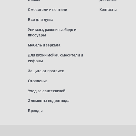
Смесители и вентили
Контакты
Все для душа
Унитазы, раковины, биде и
писсуары
Мебель и зеркала
Для кухни мойки, смесители и
сифоны
Защита от протечек
Отопление
Уход за сантехникой
Элементы водоотвода
Бренды