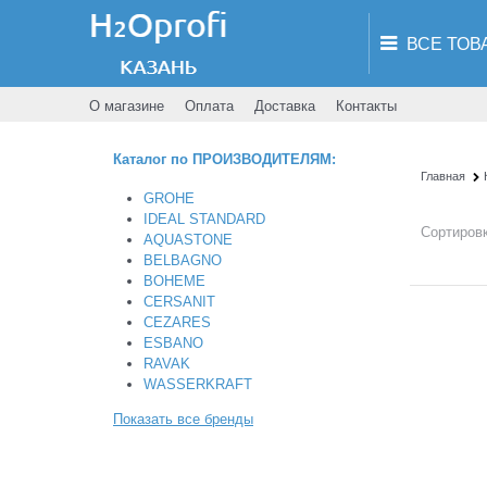
О магазине
Оплата
Доставка
Контакты
Каталог по ПРОИЗВОДИТЕЛЯМ:
Главная
GROHE
IDEAL STANDARD
Сортировк
AQUASTONE
BELBAGNO
BOHEME
CERSANIT
CEZARES
ESBANO
RAVAK
WASSERKRAFT
Показать все бренды