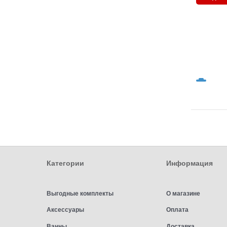
Категории
Информация
Выгодные комплекты
О магазине
Аксессуары
Оплата
Ванны
Доставка