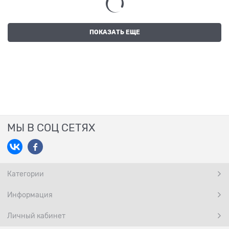
ПОКАЗАТЬ ЕЩЕ
МЫ В СОЦ СЕТЯХ
Категории
Информация
Личный кабинет