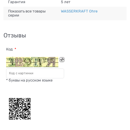
Гарантия
5 лет
Показать все товары
WASSERKRAFT Ohre
серии
Отзывы
Код
* буквы на русском языке