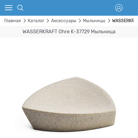
Главная
Каталог
Аксессуары
Мыльницы
WASSERKRAF
WASSERKRAFT Ohre K-37729 Мыльница