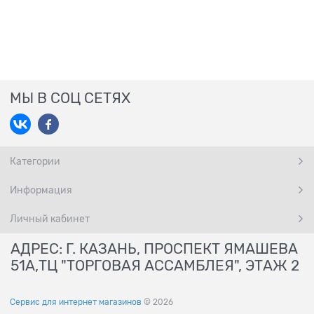
МЫ В СОЦ СЕТЯХ
Категории
Информация
Личный кабинет
АДРЕС: Г. КАЗАНЬ, ПРОСПЕКТ ЯМАШЕВА
51А,ТЦ "ТОРГОВАЯ АССАМБЛЕЯ", ЭТАЖ 2
Сервис для интернет магазинов
© 2026