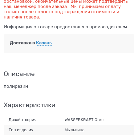
обстановкой, окончательные цены может подтвердить
наш менеджер после заказа. Мы принимаем оплату
только после полного подтверждения стоимости и
наличия товара.
Информация о товаре предоставлена производителем
Доставка в
Казань
Описание
полирезин
Характеристики
Дизайн-серия
WASSERKRAFT Ohre
Тип изделия
Мыльница