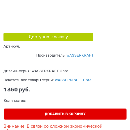
Доступно к заказу
Артикул:
Производитель:
WASSERKRAFT
Дизайн-серия:
WASSERKRAFT Ohre
Показать все товары серии:
WASSERKRAFT Ohre
1 350
 руб.
Количество:
ДОБАВИТЬ В КОРЗИНУ
Внимание! В связи со сложной экономической