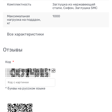
Комплектность
Заглушка из нержавеющей
стали, Сифон, Заглушка SMC
Максимальная
1000
нагрузка на подддон,
кг
Все характеристики
Отзывы
Код
* буквы на русском языке