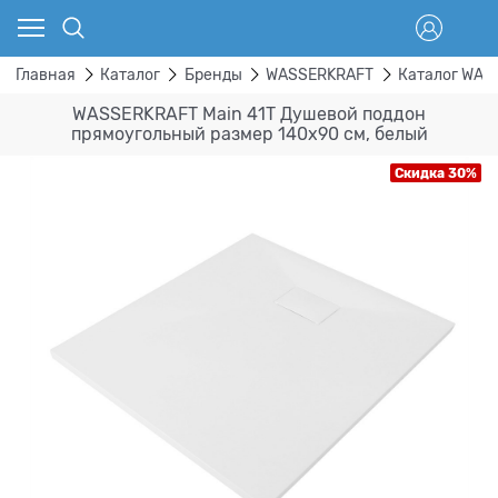
Главная
Каталог
Бренды
WASSERKRAFT
Каталог WAS
WASSERKRAFT Main 41T Душевой поддон
прямоугольный размер 140x90 см, белый
Скидка 30%