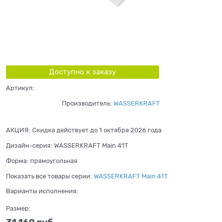
Доступно к заказу
Артикул:
Производитель:
WASSERKRAFT
АКЦИЯ:
Скидка действует до 1 октября 2026 года
Дизайн-серия:
WASSERKRAFT Main 41T
Форма:
прямоугольная
Показать все товары серии:
WASSERKRAFT Main 41T
Варианты исполнения:
Размер: