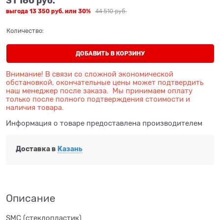
31 160
 руб.
выгода
13 350 руб.
или
30%
44 510
 руб.
Количество:
ДОБАВИТЬ В КОРЗИНУ
Внимание! В связи со сложной экономической
обстановкой, окончательные цены может подтвердить
наш менеджер после заказа. Мы принимаем оплату
только после полного подтверждения стоимости и
наличия товара.
Информация о товаре предоставлена производителем
Доставка в
Казань
Описание
SMC (стеклопластик)