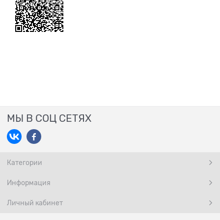
МЫ В СОЦ СЕТЯХ
Категории
Информация
Личный кабинет