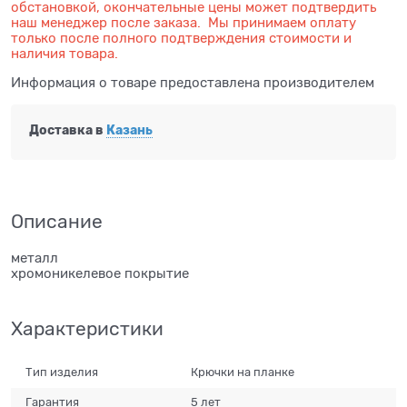
обстановкой, окончательные цены может подтвердить
наш менеджер после заказа. Мы принимаем оплату
только после полного подтверждения стоимости и
наличия товара.
Информация о товаре предоставлена производителем
Доставка в
Казань
Описание
металл
хромоникелевое покрытие
Характеристики
Тип изделия
Крючки на планке
Гарантия
5 лет