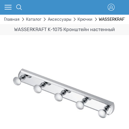
Главная
Каталог
Аксессуары
Крючки
WASSERKRAFT K
WASSERKRAFT K-1075 Кронштейн настенный