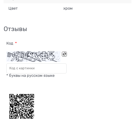
Цвет
хром
Отзывы
Код
* буквы на русском языке