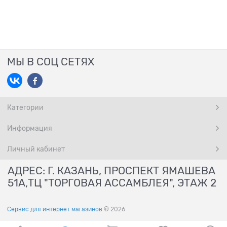
МЫ В СОЦ СЕТЯХ
Категории
Информация
Личный кабинет
АДРЕС: Г. КАЗАНЬ, ПРОСПЕКТ ЯМАШЕВА
51А,ТЦ "ТОРГОВАЯ АССАМБЛЕЯ", ЭТАЖ 2
Сервис для интернет магазинов
© 2026