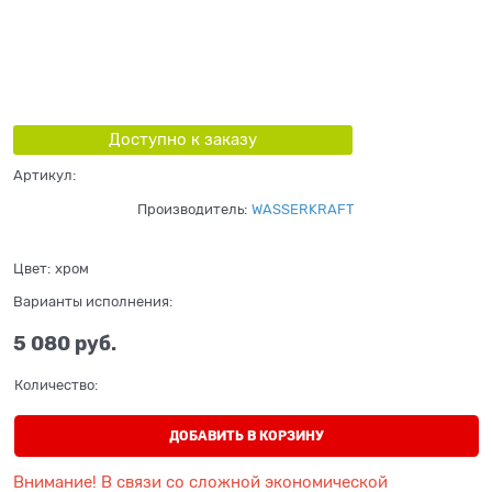
Доступно к заказу
Артикул:
Производитель:
WASSERKRAFT
Цвет:
хром
Варианты исполнения:
5 080
 руб.
Количество:
ДОБАВИТЬ В КОРЗИНУ
Внимание! В связи со сложной экономической