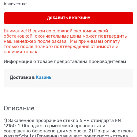
Количество:
ДОБАВИТЬ В КОРЗИНУ
Внимание! В связи со сложной экономической
обстановкой, окончательные цены может подтвердить
наш менеджер после заказа. Мы принимаем оплату
только после полного подтверждения стоимости и
наличия товара.
Информация о товаре предоставлена производителем
Доставка в
Казань
Описание
1) Закаленное прозрачное стекло 6 мм стандарта EN
12150-1. Обладает термической прочностью и
совершенно безопасно для человека. 2) Покрытие стекла
WasserSchutz (Германия) защищает поверхность стекла