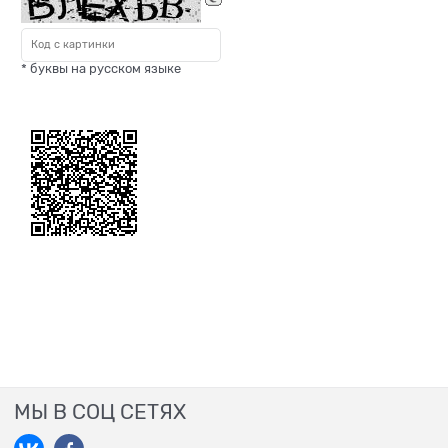
* буквы на русском языке
МЫ В СОЦ СЕТЯХ