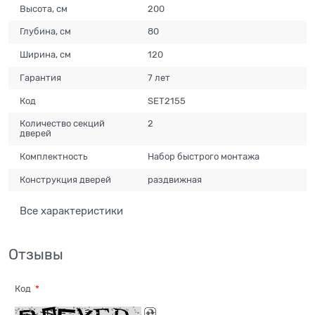
Высота, см
200
Глубина, см
80
Ширина, см
120
Гарантия
7 лет
Код
SET2155
Количество секций
2
дверей
Комплектность
Набор быстрого монтажа
Конструкция дверей
раздвижная
Все характеристики
Отзывы
Код