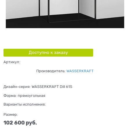
Доступно к заказу
Артикул:
Производитель:
WASSERKRAFT
Дизайн-серия:
WASSERKRAFT Dill 61S
Форма:
прямоугольная
Варианты исполнения:
Размер:
102 600
 руб.