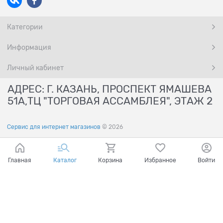
Категории
Информация
Личный кабинет
АДРЕС: Г. КАЗАНЬ, ПРОСПЕКТ ЯМАШЕВА
51А,ТЦ "ТОРГОВАЯ АССАМБЛЕЯ", ЭТАЖ 2
Сервис для интернет магазинов
© 2026
Главная
Каталог
Корзина
Избранное
Войти
Ваш город - Казань,
угадали?
ДА
НЕТ