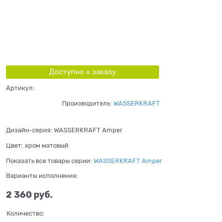
Доступно к заказу
Артикул:
Производитель:
WASSERKRAFT
Дизайн-серия:
WASSERKRAFT Amper
Цвет:
хром матовый
Показать все товары серии:
WASSERKRAFT Amper
Варианты исполнения:
2 360
 руб.
Количество: