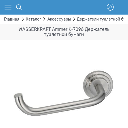
Главная
Каталог
Аксессуары
Держатели туалетной бу
WASSERKRAFT Ammer K-7096 Держатель
туалетной бумаги