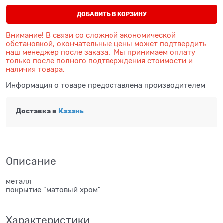
ДОБАВИТЬ В КОРЗИНУ
Внимание! В связи со сложной экономической
обстановкой, окончательные цены может подтвердить
наш менеджер после заказа. Мы принимаем оплату
только после полного подтверждения стоимости и
наличия товара.
Информация о товаре предоставлена производителем
Доставка в
Казань
Описание
металл
покрытие "матовый хром"
Характеристики