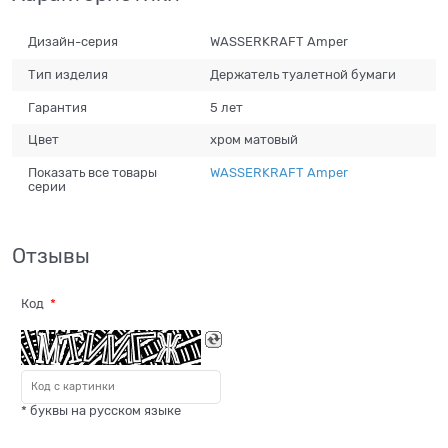
Дизайн-серия
WASSERKRAFT Amper
Тип изделия
Держатель туалетной бумаги
Гарантия
5 лет
Цвет
хром матовый
Показать все товары
WASSERKRAFT Amper
серии
Отзывы
Код
* буквы на русском языке