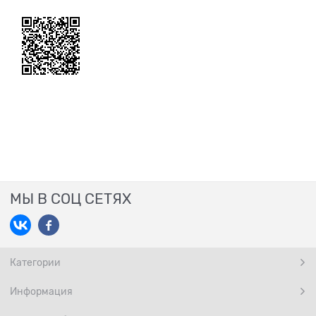
МЫ В СОЦ СЕТЯХ
Категории
Информация