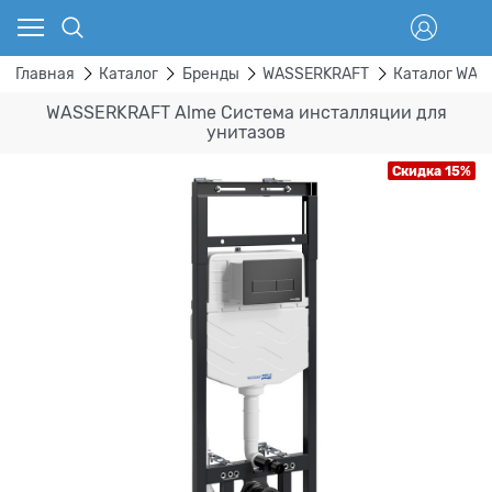
Главная
Каталог
Бренды
WASSERKRAFT
Каталог WAS
WASSERKRAFT Alme Система инсталляции для
унитазов
Скидка 15%