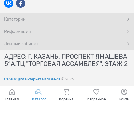
Категории
Информация
Личный кабинет
АДРЕС: Г. КАЗАНЬ, ПРОСПЕКТ ЯМАШЕВА
51А,ТЦ "ТОРГОВАЯ АССАМБЛЕЯ", ЭТАЖ 2
Сервис для интернет магазинов
© 2026
Главная
Каталог
Корзина
Избранное
Войти
Ваш город - Казань,
угадали?
ДА
НЕТ