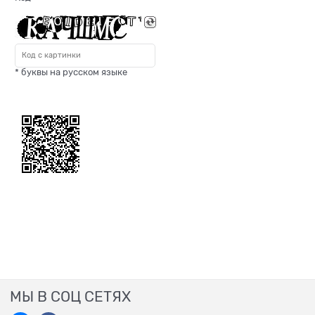
* буквы на русском языке
МЫ В СОЦ СЕТЯХ