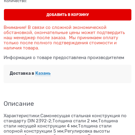
Количество:
ДОБАВИТЬ В КОРЗИНУ
Внимание! В связи со сложной экономической
обстановкой, окончательные цены может подтвердить
наш менеджер после заказа. Мы принимаем оплату
только после полного подтверждения стоимости и
наличия товара.
Информация о товаре предоставлена производителем
Доставка в
Казань
Описание
Характеристики:Самонесущая стальная конструкция по
стандарту DIN 2392-2;Толщина стали 2 мм;Толщина
стали несущей конструкции 4 мм;Толщина стали
опорной конструкции 5 мм;Регулировка высоты