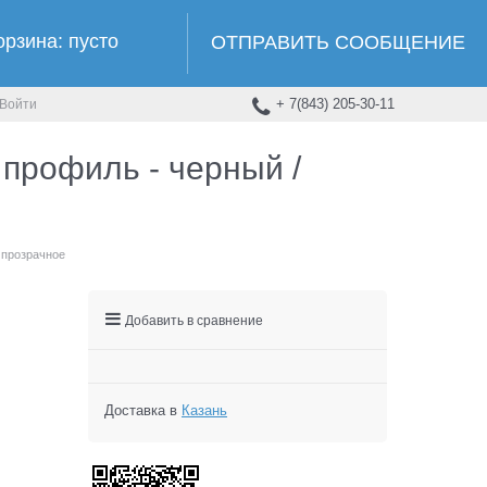
орзина:
пусто
ОТПРАВИТЬ СООБЩЕНИЕ
+ 7(843) 205-30-11
Войти
профиль - черный /
 прозрачное
Добавить в сравнение
Доставка в
Казань