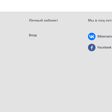
Личный кабинет
Мы в соц сет
Вход
ВКонтакт
Facebook