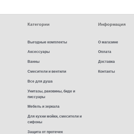
Категории
Информация
Выгодные комплекты
О магазине
Аксессуары
Оплата
Ванны
Доставка
Смесители и вентили
Контакты
Все для душа
Унитазы, раковины, биде и
писсуары
Мебель и зеркала
Для кухни мойки, смесители и
сифоны
Защита от протечек