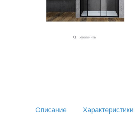
Увеличить
Описание
Характеристики