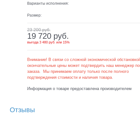
Варианты исполнения:
Размер:
23 200
 руб.
19 720
 руб.
выгода
3 480 руб.
или
15%
Внимание! В связи со сложной экономической обстановкой
окончательные цены может подтвердить наш менеджер по
заказа. Мы принимаем оплату только после полного
подтверждения стоимости и наличия товара.
Информация о товаре предоставлена производителем
Отзывы