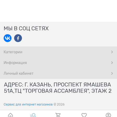
МЫ В СОЦ СЕТЯХ
Категории
Информация
Личный кабинет
АДРЕС: Г. КАЗАНЬ, ПРОСПЕКТ ЯМАШЕВА
51А,ТЦ "ТОРГОВАЯ АССАМБЛЕЯ", ЭТАЖ 2
Сервис для интернет магазинов
© 2026