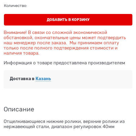
Количество:
ДОБАВИТЬ В КОРЗИНУ
Внимание! В связи со сложной экономической
обстановкой, окончательные цены может подтвердить
наш менеджер после заказа. Мы принимаем оплату
только после полного подтверждения стоимости и
наличия товара.
Информация о товаре предоставлена производителем
Доставка в
Казань
Описание
Отщелкивающиеся нижние ролики, верхние ролики из
нержавеющей стали, диапазон регулировок 40мм