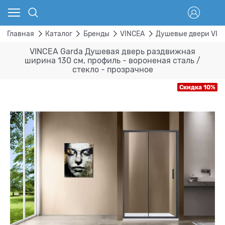
Главная
Каталог
Бренды
VINCEA
Душевые двери VIN
VINCEA Garda Душевая дверь раздвижная
ширина 130 см, профиль - вороненая сталь /
стекло - прозрачное
Скидка 10%