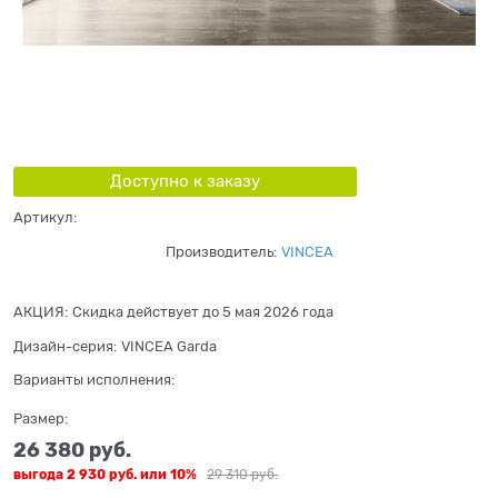
Доступно к заказу
Артикул:
Производитель:
VINCEA
АКЦИЯ:
Скидка действует до 5 мая 2026 года
Дизайн-серия:
VINCEA Garda
Варианты исполнения:
Размер:
26 380
 руб.
выгода
2 930 руб.
или
10%
29 310
 руб.