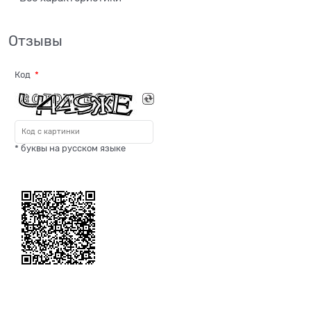
Отзывы
Код
* буквы на русском языке