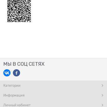
МЫ В СОЦ СЕТЯХ
Категории
Информация
Личный кабинет