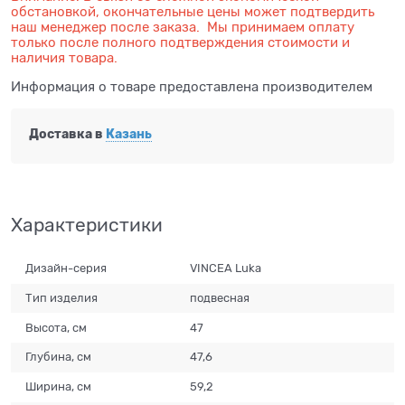
обстановкой, окончательные цены может подтвердить
наш менеджер после заказа. Мы принимаем оплату
только после полного подтверждения стоимости и
наличия товара.
Информация о товаре предоставлена производителем
Доставка в
Казань
Характеристики
Дизайн-серия
VINCEA Luka
Тип изделия
подвесная
Высота, см
47
Глубина, см
47,6
Ширина, см
59,2