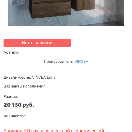
Нет в наличии
Артикул:
Производитель:
VINCEA
Дизайн-серия:
VINCEA Luka
Варианты исполнения:
Размер:
20 130
 руб.
Количество:
Внимание! В связи со сложной экономической