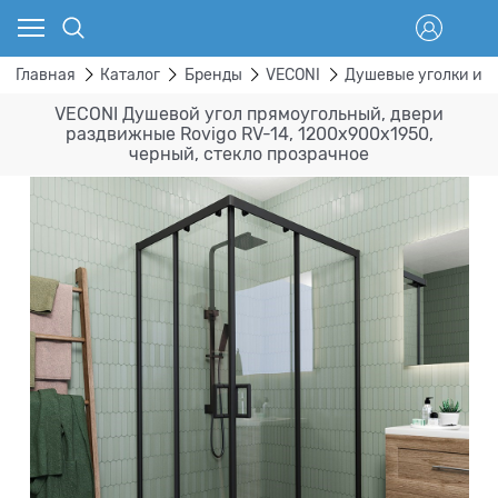
Главная
Каталог
Бренды
VECONI
Душевые уголки и 
VECONI Душевой угол прямоугольный, двери
раздвижные Rovigo RV-14, 1200x900x1950,
черный, стекло прозрачное