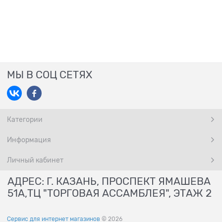
МЫ В СОЦ СЕТЯХ
Категории
Информация
Личный кабинет
АДРЕС: Г. КАЗАНЬ, ПРОСПЕКТ ЯМАШЕВА
51А,ТЦ "ТОРГОВАЯ АССАМБЛЕЯ", ЭТАЖ 2
Сервис для интернет магазинов
© 2026