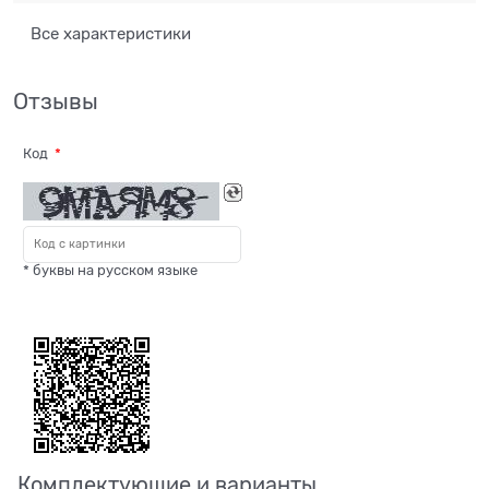
Все характеристики
Отзывы
Код
* буквы на русском языке
Комплектующие и варианты