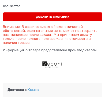
Количество:
ДОБАВИТЬ В КОРЗИНУ
Внимание! В связи со сложной экономической
обстановкой, окончательные цены может подтвердить
наш менеджер после заказа. Мы принимаем оплату
только после полного подтверждения стоимости и
наличия товара.
Информация о товаре предоставлена производителем
Доставка в
Казань