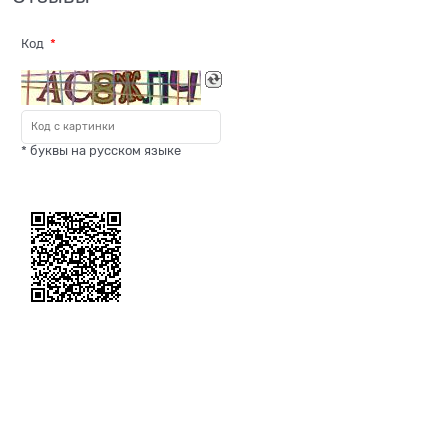
Код
* буквы на русском языке