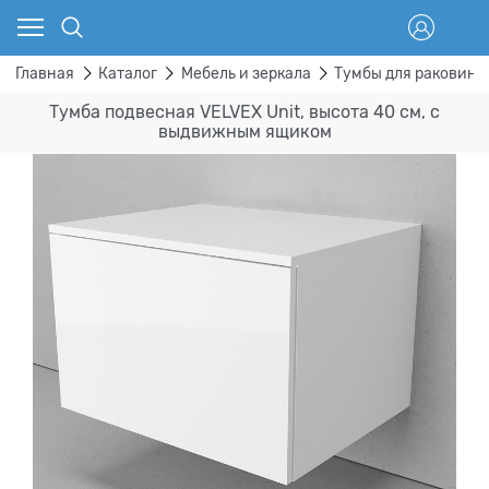
Главная
Каталог
Мебель и зеркала
Тумбы для раковины
Тумба подвесная VELVEX Unit, высота 40 см, с
выдвижным ящиком