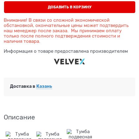
ДОБАВИТЬ В КОРЗИНУ
Внимание! В связи со сложной экономической
обстановкой, окончательные цены может подтвердить
наш менеджер после заказа. Мы принимаем оплату
только после полного подтверждения стоимости и
наличия товара.
Информация о товаре предоставлена производителем
Доставка в
Казань
Описание