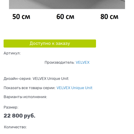
Доступно к заказу
Артикул:
Производитель:
VELVEX
Дизайн-серия:
VELVEX Unique Unit
Показать все товары серии:
VELVEX Unique Unit
Варианты исполнения:
Размер:
22 800
 руб.
Количество: