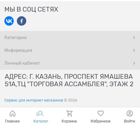
МЫ В СОЦ СЕТЯХ
Категории
Информация
Личный кабинет
АДРЕС: Г. КАЗАНЬ, ПРОСПЕКТ ЯМАШЕВА
51А,ТЦ "ТОРГОВАЯ АССАМБЛЕЯ", ЭТАЖ 2
Сервис для интернет магазинов
© 2026
Главная
Каталог
Корзина
Избранное
Войти
Ваш город - Казань,