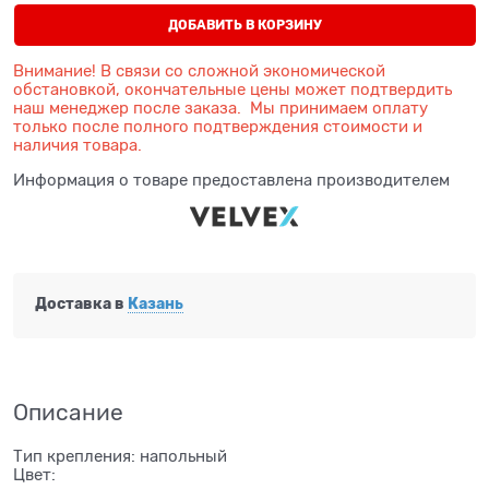
ДОБАВИТЬ В КОРЗИНУ
Внимание! В связи со сложной экономической
обстановкой, окончательные цены может подтвердить
наш менеджер после заказа. Мы принимаем оплату
только после полного подтверждения стоимости и
наличия товара.
Информация о товаре предоставлена производителем
Доставка в
Казань
Описание
Тип крепления: напольный
Цвет: