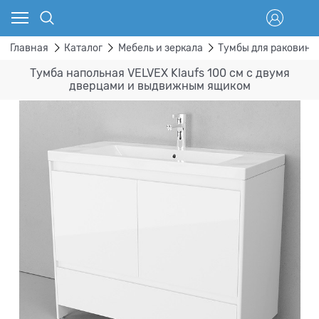
Главная
Каталог
Мебель и зеркала
Тумбы для раковины
Тумба напольная VELVEX Klaufs 100 см с двумя
дверцами и выдвижным ящиком