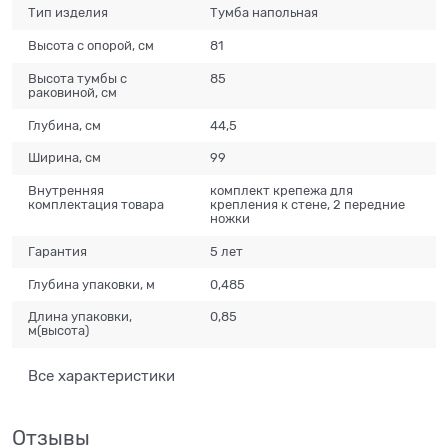
Тип изделия
Тумба напольная
Высота с опорой, см
81
Высота тумбы с
85
раковиной, см
Глубина, см
44,5
Ширина, см
99
Внутренняя
комплект крепежа для
комплектация товара
крепления к стене, 2 передние
ножки
Гарантия
5 лет
Глубина упаковки, м
0,485
Длина упаковки,
0,85
м(высота)
Все характеристики
Отзывы