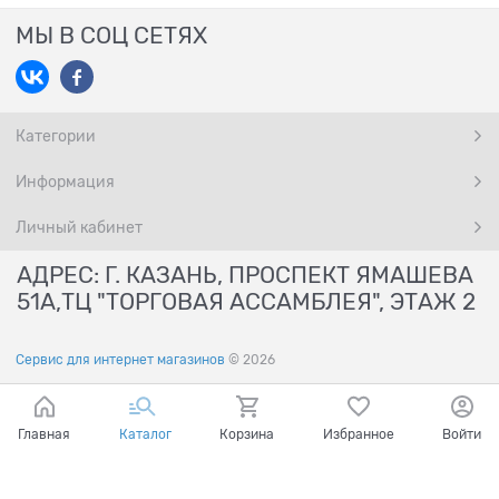
МЫ В СОЦ СЕТЯХ
Категории
Информация
Личный кабинет
АДРЕС: Г. КАЗАНЬ, ПРОСПЕКТ ЯМАШЕВА
51А,ТЦ "ТОРГОВАЯ АССАМБЛЕЯ", ЭТАЖ 2
Сервис для интернет магазинов
© 2026
Главная
Каталог
Корзина
Избранное
Войти
Ваш город - Казань,