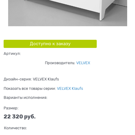
Доступно к заказу
Артикул:
Производитель:
VELVEX
Дизайн-серия:
VELVEX Klaufs
Показать все товары серии:
VELVEX Klaufs
Варианты исполнения:
Размер:
22 320
 руб.
Количество: