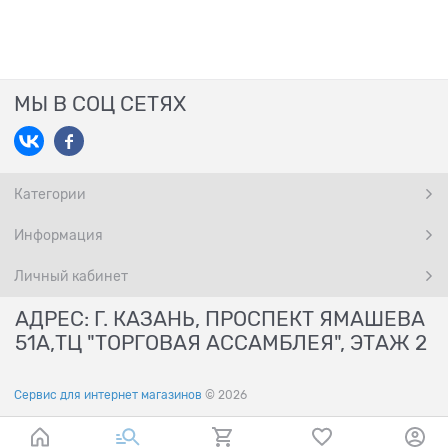
МЫ В СОЦ СЕТЯХ
Категории
Информация
Личный кабинет
АДРЕС: Г. КАЗАНЬ, ПРОСПЕКТ ЯМАШЕВА
51А,ТЦ "ТОРГОВАЯ АССАМБЛЕЯ", ЭТАЖ 2
Сервис для интернет магазинов
© 2026