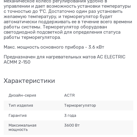
механическое колесо регулирования удобно в
управлении и дает возможность установки температуры
с точностью до 1°С. Достаточно один раз установить
желаемую температуру, и терморегулятор будет
автоматически поддерживать ее в течение всего времени
работы системы. Терморегулятор оборудован
светодиодной подсветкой для определения статуса
работы терморегулятора.
Макс. мощность основного прибора - 3.6 кВт
Предназначен для нагревательных матов AC ELECTRIC
ACMM 2-150
Характеристики
Дизайн-серия
ACTR
Тип изделия
Терморегулятор
Гарантия
3 года
Максимальная
3600 Вт
мощность