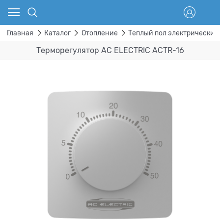
Главная
Каталог
Отопление
Теплый пол электрический
Терморегулятор AC ELECTRIC ACTR-16