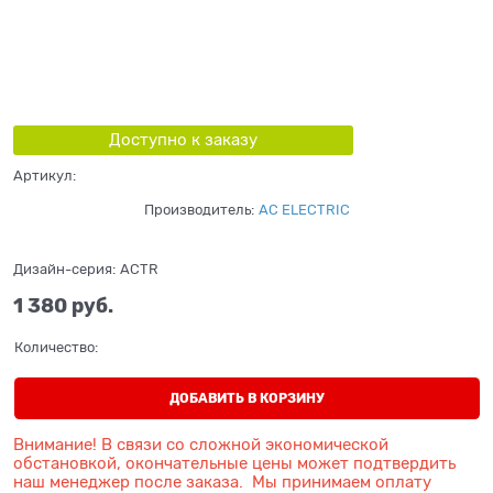
Доступно к заказу
Артикул:
Производитель:
AC ELECTRIC
Дизайн-серия:
ACTR
1 380
 руб.
Количество:
ДОБАВИТЬ В КОРЗИНУ
Внимание! В связи со сложной экономической
обстановкой, окончательные цены может подтвердить
наш менеджер после заказа. Мы принимаем оплату