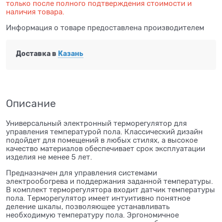
только после полного подтверждения стоимости и
наличия товара.
Информация о товаре предоставлена производителем
Доставка в
Казань
Описание
Универсальный электронный терморегулятор для
управления температурой пола. Классический дизайн
подойдет для помещений в любых стилях, а высокое
качество материалов обеспечивает срок эксплуатации
изделия не менее 5 лет.
Предназначен для управления системами
электрообогрева и поддержания заданной температуры.
В комплект терморегулятора входит датчик температуры
пола. Терморегулятор имеет интуитивно понятное
деление шкалы, позволяющее устанавливать
необходимую температуру пола. Эргономичное