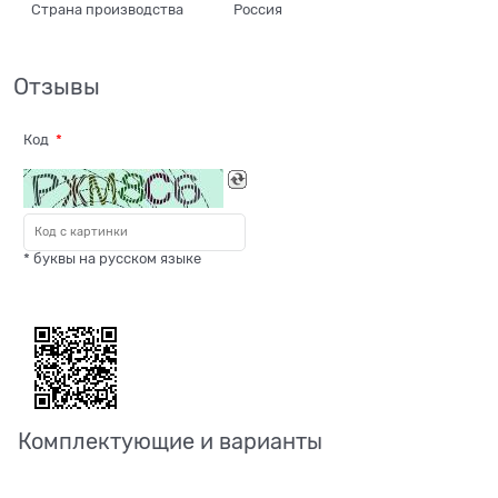
Страна производства
Россия
Отзывы
Код
* буквы на русском языке
Комплектующие и варианты