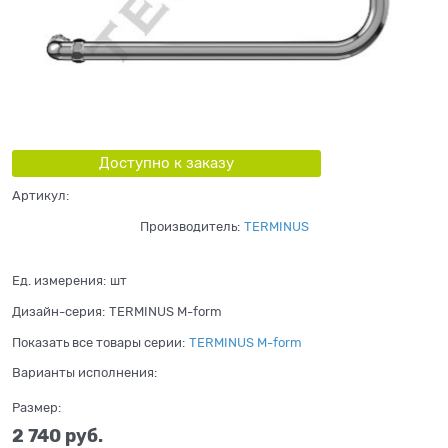
Доступно к заказу
Артикул:
Производитель:
TERMINUS
Ед. измерения:
шт
Дизайн-серия:
TERMINUS M-form
Показать все товары серии:
TERMINUS M-form
Варианты исполнения:
Размер:
2 740
 руб.