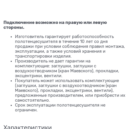
Подключение возможно на правую или левую
стороны.
Изготовитель гарантирует работоспособность
полотенцесушителя в течение 10 лет со дня
продажи при условии соблюдения правил монтажа,
эксплуатации, а также условий хранения и
транспортировки изделия.
Производитель не дает гарантии на
комплектующие: заглушки, заглушки с
воздухоотводчиком (кран Маевского), прокладки,
эксцентрики, вентили.
Покупатель может использовать комплектующие
(заглушки, заглушки с воздухоотводчиком (кран
Маевского), прокладки, эксцентрики, вентили),
предложенные производителем, или приобрести их
самостоятельно.
Срок эксплуатации полотенцесушителя не
ограничен.
Характеристики