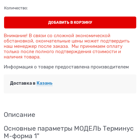
Количество:
ДОБАВИТЬ В КОРЗИНУ
Внимание! В связи со сложной экономической
обстановкой, окончательные цены может подтвердить
наш менеджер после заказа. Мы принимаем оплату
только после полного подтверждения стоимости и
наличия товара.
Информация о товаре предоставлена производителем
Доставка в
Казань
Описание
Основные параметры МОДЕЛЬ Терминус
М-форма 1"