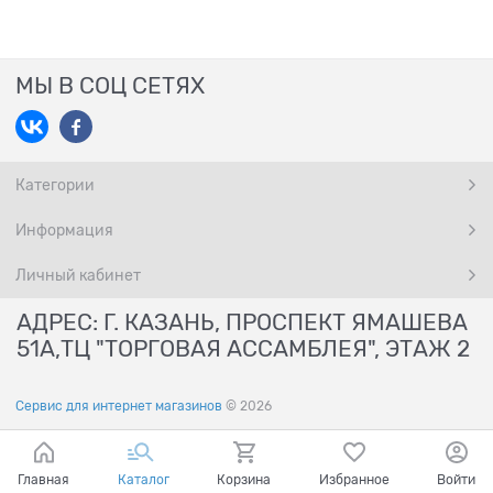
МЫ В СОЦ СЕТЯХ
Категории
Информация
Личный кабинет
АДРЕС: Г. КАЗАНЬ, ПРОСПЕКТ ЯМАШЕВА
51А,ТЦ "ТОРГОВАЯ АССАМБЛЕЯ", ЭТАЖ 2
Сервис для интернет магазинов
© 2026
Главная
Каталог
Корзина
Избранное
Войти