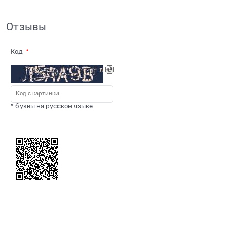
Отзывы
Код
* буквы на русском языке