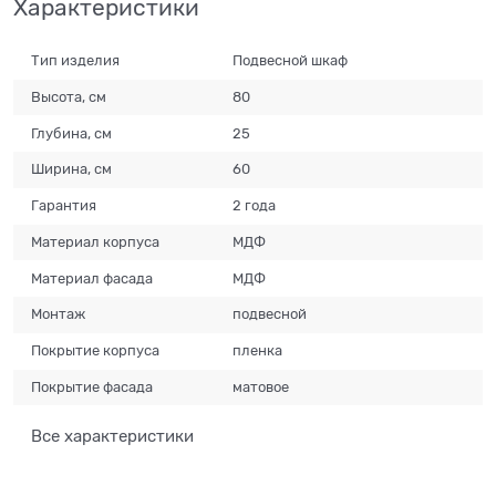
Характеристики
Тип изделия
Подвесной шкаф
Высота, см
80
Глубина, см
25
Ширина, см
60
Гарантия
2 года
Материал корпуса
МДФ
Материал фасада
МДФ
Монтаж
подвесной
Покрытие корпуса
пленка
Покрытие фасада
матовое
Все характеристики