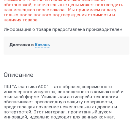
обстановкой, окончательные цены может подтвердить
наш менеджер после заказа. Мы принимаем оплату
только после полного подтверждения стоимости и
наличия товара.
Информация о товаре предоставлена производителем
Доставка в
Казань
Описание
ПШ "Атлантика 600" — это образец современного
инженерного искусства, воплощенного в компактной и
стильной форме. Уникальная антискрейч технология
обеспечивает превосходную защиту поверхности,
предотвращая появление нежелательных царапин и
потертостей. Этот материал, пропитанный духом
инноваций, идеально подходит для ванных комнат.