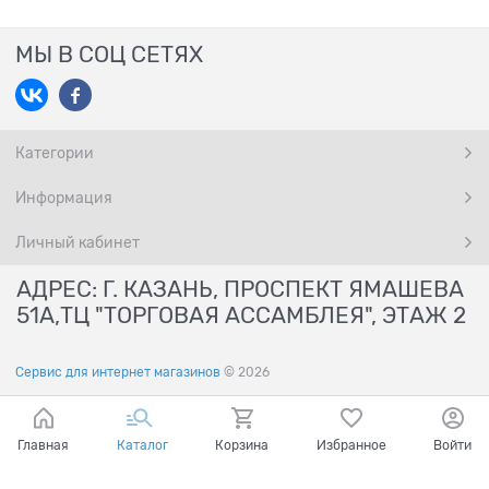
МЫ В СОЦ СЕТЯХ
Категории
Информация
Личный кабинет
АДРЕС: Г. КАЗАНЬ, ПРОСПЕКТ ЯМАШЕВА
51А,ТЦ "ТОРГОВАЯ АССАМБЛЕЯ", ЭТАЖ 2
Сервис для интернет магазинов
© 2026
Главная
Каталог
Корзина
Избранное
Войти