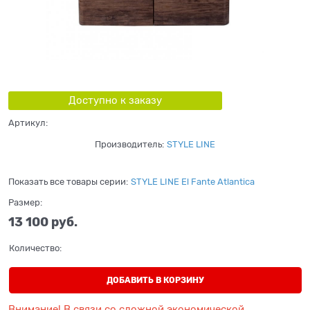
Доступно к заказу
Артикул:
Производитель:
STYLE LINE
Показать все товары серии:
STYLE LINE El Fante Atlantica
Размер:
13 100
 руб.
Количество:
ДОБАВИТЬ В КОРЗИНУ
Внимание! В связи со сложной экономической