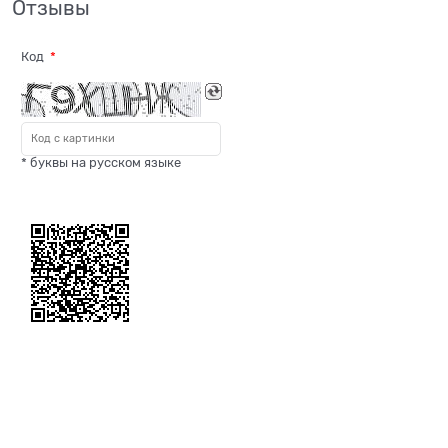
Отзывы
Код
* буквы на русском языке