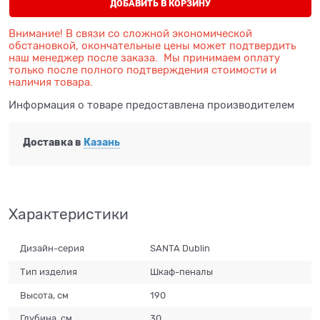
ДОБАВИТЬ В КОРЗИНУ
Внимание! В связи со сложной экономической
обстановкой, окончательные цены может подтвердить
наш менеджер после заказа. Мы принимаем оплату
только после полного подтверждения стоимости и
наличия товара.
Информация о товаре предоставлена производителем
Доставка в
Казань
Характеристики
Дизайн-серия
SANTA Dublin
Тип изделия
Шкаф-пеналы
Высота, см
190
Глубина, см
30