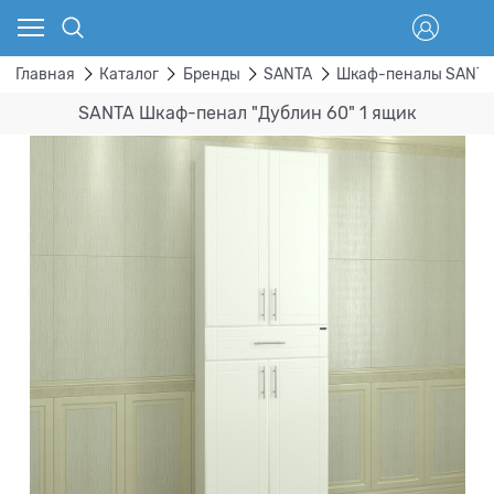
Главная
Каталог
Бренды
SANTA
Шкаф-пеналы SANT
SANTA Шкаф-пенал "Дублин 60" 1 ящик