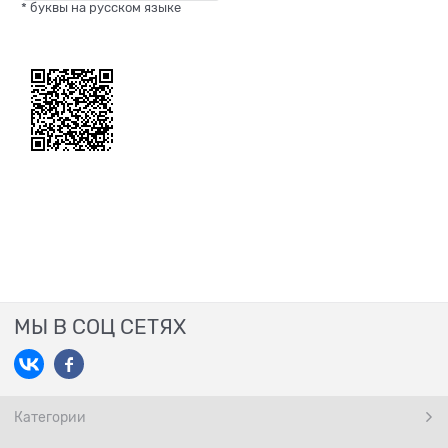
* буквы на русском языке
МЫ В СОЦ СЕТЯХ
Категории