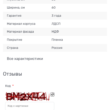
Ширина, см
60
Гарантия
3 года
Материал корпуса
ЛДСП
Материал фасада
МДФ
Покрытие
Пленка
Страна
Россия
Все характеристики
Отзывы
Код