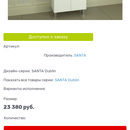
Доступно к заказу
Артикул:
Производитель:
SANTA
Дизайн-серия:
SANTA Dublin
Показать все товары серии:
SANTA Dublin
Варианты исполнения:
Размер:
23 380
 руб.
Количество: