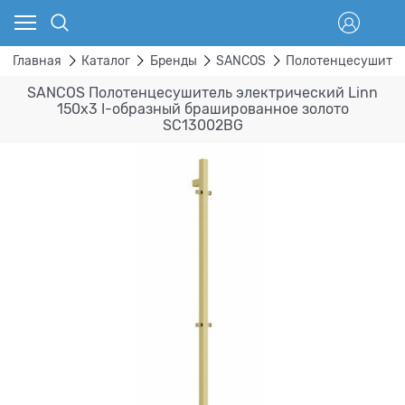
Главная
Каталог
Бренды
SANCOS
Полотенцесушите
SANCOS Полотенцесушитель электрический Linn
150x3 I-образный брашированное золото
SC13002BG