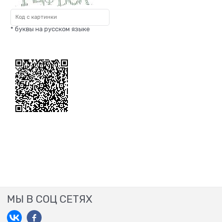
* буквы на русском языке
МЫ В СОЦ СЕТЯХ