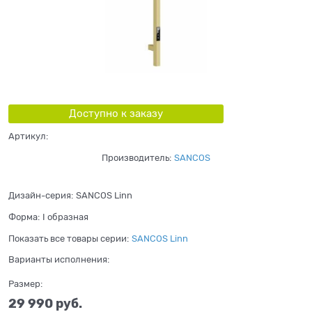
Доступно к заказу
Артикул:
Производитель:
SANCOS
Дизайн-серия:
SANCOS Linn
Форма:
I образная
Показать все товары серии:
SANCOS Linn
Варианты исполнения:
Размер:
29 990
 руб.