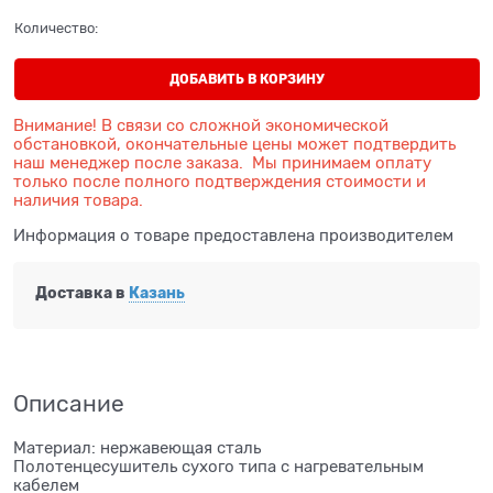
Количество:
ДОБАВИТЬ В КОРЗИНУ
Внимание! В связи со сложной экономической
обстановкой, окончательные цены может подтвердить
наш менеджер после заказа. Мы принимаем оплату
только после полного подтверждения стоимости и
наличия товара.
Информация о товаре предоставлена производителем
Доставка в
Казань
Описание
Материал: нержавеющая сталь
Полотенцесушитель сухого типа с нагревательным
кабелем