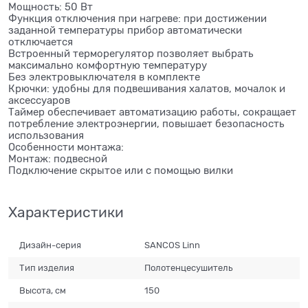
Мощность: 50 Вт
Функция отключения при нагреве: при достижении
заданной температуры прибор автоматически
отключается
Встроенный терморегулятор позволяет выбрать
максимально комфортную температуру
Без электровыключателя в комплекте
Крючки: удобны для подвешивания халатов, мочалок и
аксессуаров
Таймер обеспечивает автоматизацию работы, сокращает
потребление электроэнергии, повышает безопасность
использования
Особенности монтажа:
Монтаж: подвесной
Подключение скрытое или с помощью вилки
Характеристики
Дизайн-серия
SANCOS Linn
Тип изделия
Полотенцесушитель
Высота, см
150