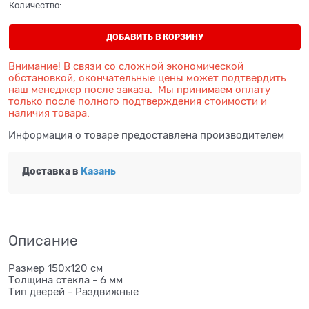
Количество:
ДОБАВИТЬ В КОРЗИНУ
Внимание! В связи со сложной экономической
обстановкой, окончательные цены может подтвердить
наш менеджер после заказа. Мы принимаем оплату
только после полного подтверждения стоимости и
наличия товара.
Информация о товаре предоставлена производителем
Доставка в
Казань
Описание
Размер 150х120 см
Толщина стекла - 6 мм
Тип дверей - Раздвижные