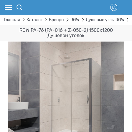
Главная
Каталог
Бренды
RGW
Душевые углы RGW
RGW PA-76 (PA-016 + Z-050-2) 1500x1200
Душевой уголок