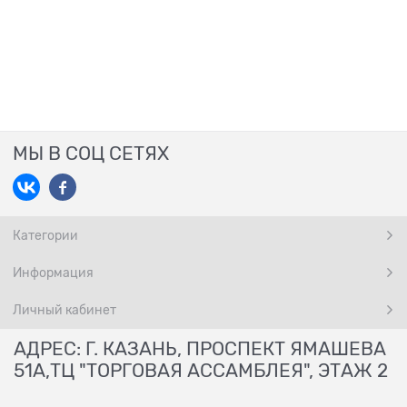
МЫ В СОЦ СЕТЯХ
Категории
Информация
Личный кабинет
АДРЕС: Г. КАЗАНЬ, ПРОСПЕКТ ЯМАШЕВА
51А,ТЦ "ТОРГОВАЯ АССАМБЛЕЯ", ЭТАЖ 2