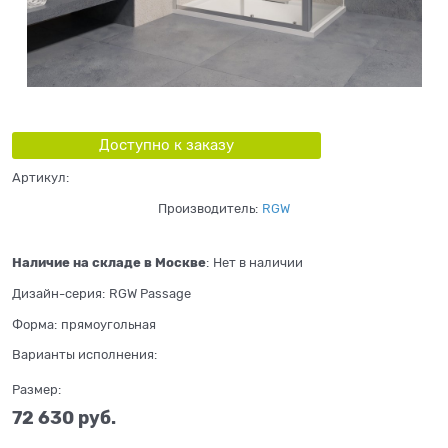
Доступно к заказу
Артикул:
Производитель:
RGW
Наличие на складе в Москве
:
Нет в наличии
Дизайн-серия:
RGW Passage
Форма:
прямоугольная
Варианты исполнения:
Размер:
72 630
 руб.