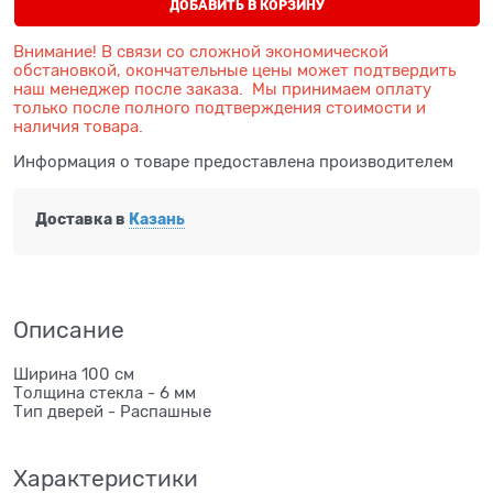
ДОБАВИТЬ В КОРЗИНУ
Внимание! В связи со сложной экономической
обстановкой, окончательные цены может подтвердить
наш менеджер после заказа. Мы принимаем оплату
только после полного подтверждения стоимости и
наличия товара.
Информация о товаре предоставлена производителем
Доставка в
Казань
Описание
Ширина 100 см
Толщина стекла - 6 мм
Тип дверей - Распашные
Характеристики