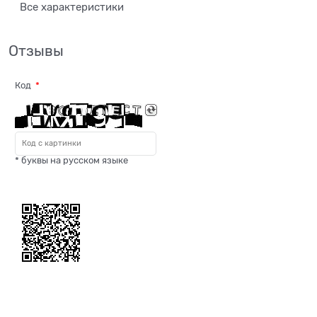
Все характеристики
Отзывы
Код
* буквы на русском языке