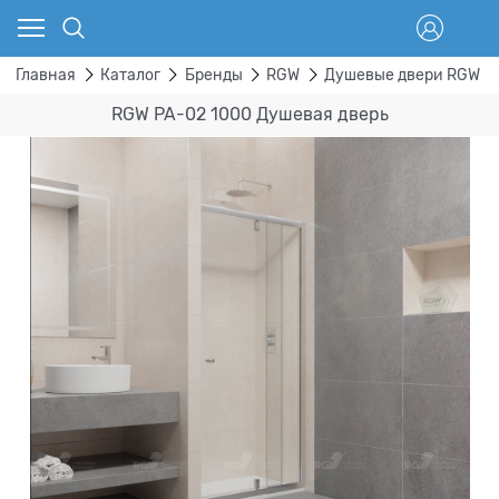
Главная
Каталог
Бренды
RGW
Душевые двери RGW
RGW PA-02 1000 Душевая дверь