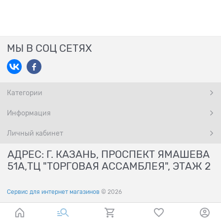
МЫ В СОЦ СЕТЯХ
Категории
Информация
Личный кабинет
АДРЕС: Г. КАЗАНЬ, ПРОСПЕКТ ЯМАШЕВА
51А,ТЦ "ТОРГОВАЯ АССАМБЛЕЯ", ЭТАЖ 2
Сервис для интернет магазинов
© 2026