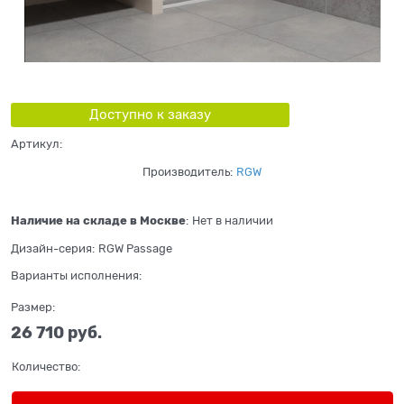
Доступно к заказу
Артикул:
Производитель:
RGW
Наличие на складе в Москве
:
Нет в наличии
Дизайн-серия:
RGW Passage
Варианты исполнения:
Размер:
26 710
 руб.
Количество: