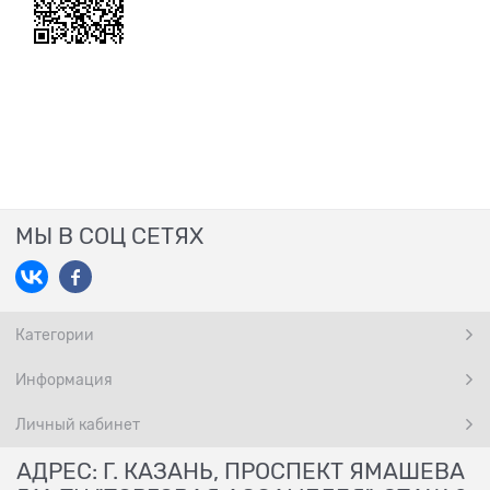
МЫ В СОЦ СЕТЯХ
Категории
Информация
Личный кабинет
АДРЕС: Г. КАЗАНЬ, ПРОСПЕКТ ЯМАШЕВА