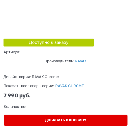
Доступно к заказу
Артикул:
Производитель:
RAVAK
Дизайн-серия:
RAVAK Chrome
Показать все товары серии:
RAVAK CHROME
7 990
 руб.
Количество:
ДОБАВИТЬ В КОРЗИНУ