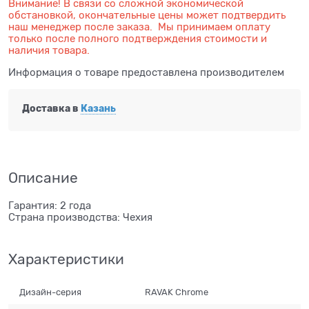
Внимание! В связи со сложной экономической
обстановкой, окончательные цены может подтвердить
наш менеджер после заказа. Мы принимаем оплату
только после полного подтверждения стоимости и
наличия товара.
Информация о товаре предоставлена производителем
Доставка в
Казань
Описание
Гарантия: 2 года
Страна производства: Чехия
Характеристики
Дизайн-серия
RAVAK Chrome