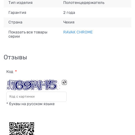
Тип изделия
Полотенцедержатель
Гарантия
2 года
Страна
Чехия
Показать все товары
RAVAK CHROME
серии
Отзывы
Код
* буквы на русском языке