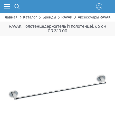
Главная
Каталог
Бренды
RAVAK
Аксессуары RAVAK
RAVAK Полотенцедержатель (1 полотенце), 66 см
CR 310.00