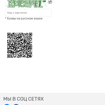
* буквы на русском языке
МЫ В СОЦ СЕТЯХ