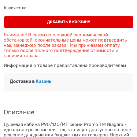
Количество:
ДОБАВИТЬ В КОРЗИНУ
Внимание! В связи со сложной экономической
обстановкой, окончательные цены может подтвердить
наш менеджер после заказа. Мы принимаем оплату
только после полного подтверждения стоимости и
наличия товара.
Информация о товаре предоставлена производителем
Доставка в
Казань
Описание
Душевая кабина P90/13Q/MT серии Promo ТМ Niagara -
идеальное решение для тех, кто ищет доступное по цене
решение для дачи или бюджетных интерьеров. Верхний