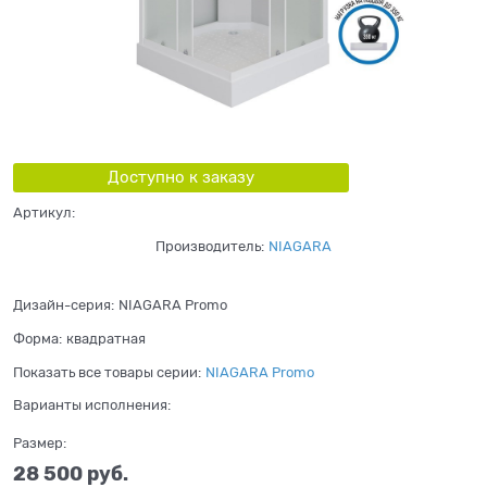
Доступно к заказу
Артикул:
Производитель:
NIAGARA
Дизайн-серия:
NIAGARA Promo
Форма:
квадратная
Показать все товары серии:
NIAGARA Promo
Варианты исполнения:
Размер:
28 500
 руб.