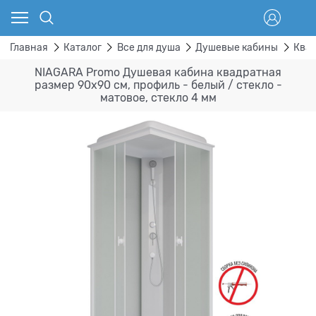
Главная
Каталог
Все для душа
Душевые кабины
Ква
NIAGARA Promo Душевая кабина квадратная
размер 90x90 см, профиль - белый / стекло -
матовое, стекло 4 мм