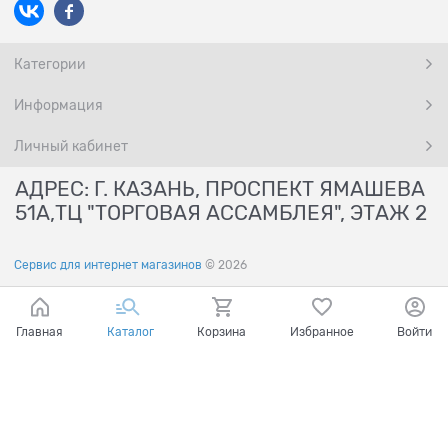
Категории
Информация
Личный кабинет
АДРЕС: Г. КАЗАНЬ, ПРОСПЕКТ ЯМАШЕВА
51А,ТЦ "ТОРГОВАЯ АССАМБЛЕЯ", ЭТАЖ 2
Сервис для интернет магазинов
© 2026
Главная
Каталог
Корзина
Избранное
Войти
Ваш город - Казань,
угадали?
ДА
НЕТ