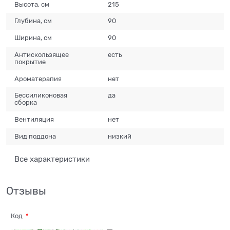
Высота, см
215
Глубина, см
90
Ширина, см
90
Антискользящее
есть
покрытие
Ароматерапия
нет
Бессиликоновая
да
сборка
Вентиляция
нет
Вид поддона
низкий
Все характеристики
Отзывы
Код