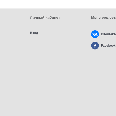
Личный кабинет
Мы в соц сет
Вход
ВКонтакт
Facebook