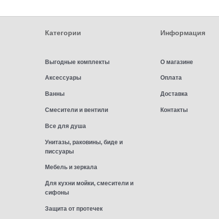
Категории
Информация
Выгодные комплекты
О магазине
Аксессуары
Оплата
Ванны
Доставка
Смесители и вентили
Контакты
Все для душа
Унитазы, раковины, биде и
писсуары
Мебель и зеркала
Для кухни мойки, смесители и
сифоны
Защита от протечек