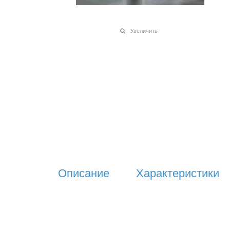
Увеличить
Описание
Характеристики