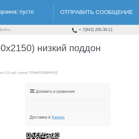
орзина:
пусто
ОТПРАВИТЬ СООБЩЕНИЕ
+ 7(843) 205-30-11
Войти
0х2150) низкий поддон
ддон (13 см) стекло ТОНИРОВАННОЕ
Добавить в сравнение
Доставка в
Казань