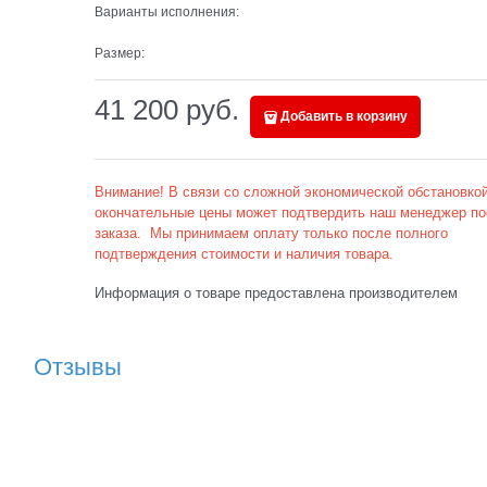
Варианты исполнения:
Размер:
41 200
 руб.
Добавить в корзину
Внимание! В связи со сложной экономической обстановкой
окончательные цены может подтвердить наш менеджер по
заказа. Мы принимаем оплату только после полного
подтверждения стоимости и наличия товара.
Информация о товаре предоставлена производителем
Отзывы