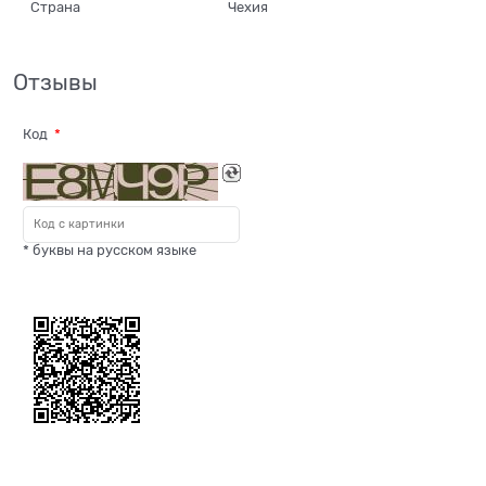
Страна
Чехия
Отзывы
Код
* буквы на русском языке