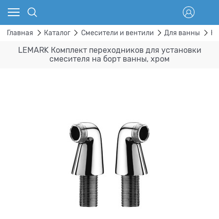
Главная
Каталог
Смесители и вентили
Для ванны
На
LEMARK Комплект переходников для установки
смесителя на борт ванны, хром