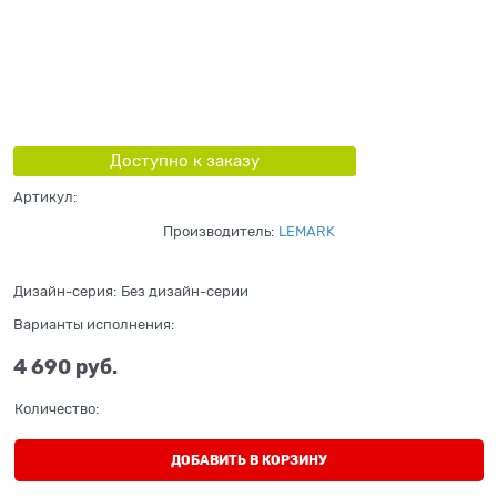
Доступно к заказу
Артикул:
Производитель:
LEMARK
Дизайн-серия:
Без дизайн-серии
Варианты исполнения:
4 690
 руб.
Количество:
ДОБАВИТЬ В КОРЗИНУ