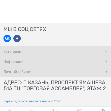
МЫ В СОЦ СЕТЯХ
Категории
Информация
Личный кабинет
АДРЕС: Г. КАЗАНЬ, ПРОСПЕКТ ЯМАШЕВА
51А,ТЦ "ТОРГОВАЯ АССАМБЛЕЯ", ЭТАЖ 2
Сервис для интернет магазинов
© 2026