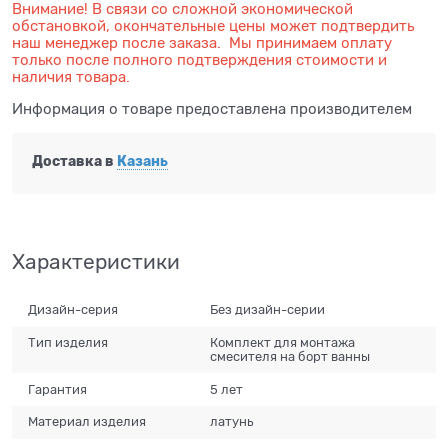
Внимание! В связи со сложной экономической
обстановкой, окончательные цены может подтвердить
наш менеджер после заказа. Мы принимаем оплату
только после полного подтверждения стоимости и
наличия товара.
Информация о товаре предоставлена производителем
Доставка в
Казань
Характеристики
Дизайн-серия
Без дизайн-серии
Тип изделия
Комплект для монтажа
смесителя на борт ванны
Гарантия
5 лет
Материал изделия
латунь