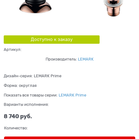
Доступно к заказу
Артикул:
Производитель:
LEMARK
Дизайн-серия:
LEMARK Prime
Форма:
округлая
Показать все товары серии:
LEMARK Prime
Варианты исполнения:
8 740
 руб.
Количество: