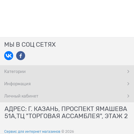
МЫ В СОЦ СЕТЯХ
Категории
Информация
Личный кабинет
АДРЕС: Г. КАЗАНЬ, ПРОСПЕКТ ЯМАШЕВА
51А,ТЦ "ТОРГОВАЯ АССАМБЛЕЯ", ЭТАЖ 2
Сервис для интернет магазинов
© 2026