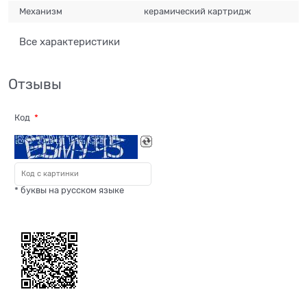
Механизм
керамический картридж
Все характеристики
Отзывы
Код
* буквы на русском языке