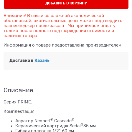
ДОБАВИТЬ В КОРЗИНУ
Внимание! В связи со сложной экономической
обстановкой, окончательные цены может подтвердить
наш менеджер после заказа. Мы принимаем оплату
только после полного подтверждения стоимости и
наличия товара.
Информация о товаре предоставлена производителем
Доставка в
Казань
Описание
Серия PRIME.
Комплектация:
®
®
Аэратор Neoperl
Cascade
®
Керамический картридж Sedal
35 мм
Гибкая подводка 1/2" 60 см