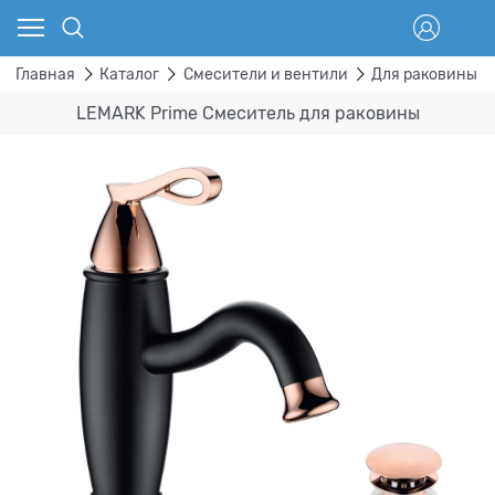
Главная
Каталог
Смесители и вентили
Для раковины
LEMARK Prime Смеситель для раковины