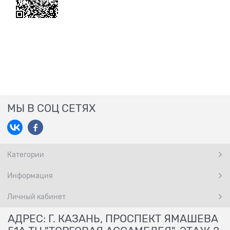
МЫ В СОЦ СЕТЯХ
Категории
Информация
Личный кабинет
АДРЕС: Г. КАЗАНЬ, ПРОСПЕКТ ЯМАШЕВА