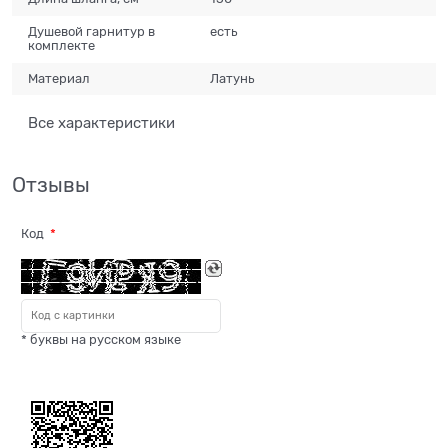
Душевой гарнитур в
есть
комплекте
Материал
Латунь
Все характеристики
Отзывы
Код
* буквы на русском языке