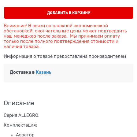
ДОБАВИТЬ В КОРЗИНУ
Внимание! В связи со сложной экономической
обстановкой, окончательные цены может подтвердить
наш менеджер после заказа. Мы принимаем оплату
только после полного подтверждения стоимости и
наличия товара.
Информация о товаре предоставлена производителем
Доставка в
Казань
Описание
Серия ALLEGRO.
Комплектация:
Аэратор