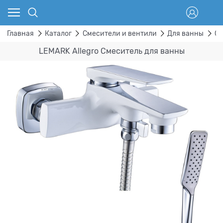
Главная
Каталог
Смесители и вентили
Для ванны
Ст
LEMARK Allegro Смеситель для ванны