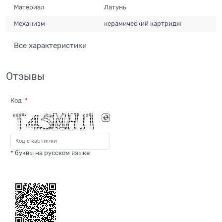
Материал
Латунь
Механизм
керамический картридж
Все характеристики
Отзывы
Код
* буквы на русском языке