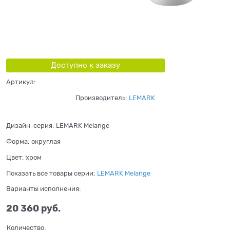
Доступно к заказу
Артикул:
Производитель:
LEMARK
Дизайн-серия:
LEMARK Melange
Форма:
округлая
Цвет:
хром
Показать все товары серии:
LEMARK Melange
Варианты исполнения:
20 360
 руб.
Количество: