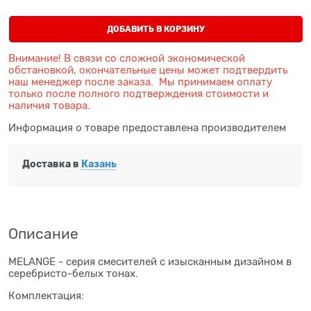
ДОБАВИТЬ В КОРЗИНУ
Внимание! В связи со сложной экономической
обстановкой, окончательные цены может подтвердить
наш менеджер после заказа. Мы принимаем оплату
только после полного подтверждения стоимости и
наличия товара.
Информация о товаре предоставлена производителем
Доставка в
Казань
Описание
MELANGE - серия смесителей с изысканным дизайном в
серебристо-белых тонах.
Комплектация: