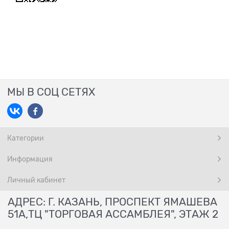
МЫ В СОЦ СЕТЯХ
Категории
Информация
Личный кабинет
АДРЕС: Г. КАЗАНЬ, ПРОСПЕКТ ЯМАШЕВА
51А,ТЦ "ТОРГОВАЯ АССАМБЛЕЯ", ЭТАЖ 2