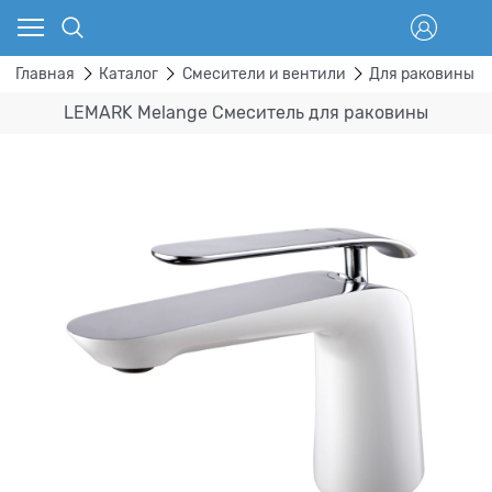
Главная
Каталог
Смесители и вентили
Для раковины
LEMARK Melange Смеситель для раковины