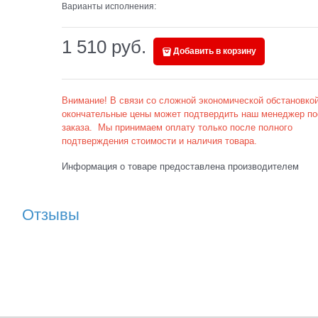
Варианты исполнения:
1 510
 руб.
Добавить в корзину
Внимание! В связи со сложной экономической обстановкой
окончательные цены может подтвердить наш менеджер по
заказа. Мы принимаем оплату только после полного
подтверждения стоимости и наличия товара.
Информация о товаре предоставлена производителем
Отзывы