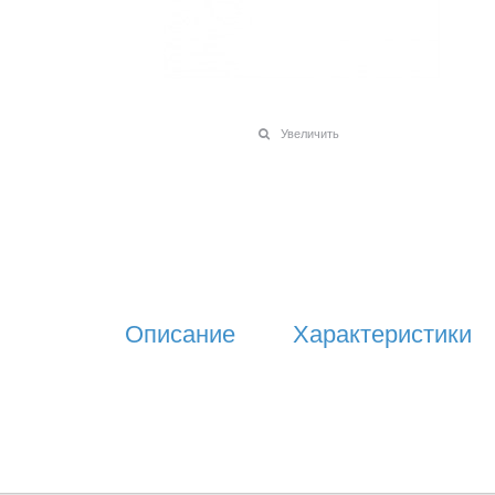
Увеличить
Описание
Характеристики