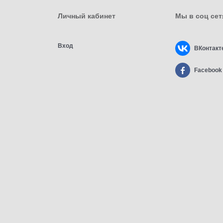
Личный кабинет
Мы в соц сет
Вход
ВКонтакт
Facebook