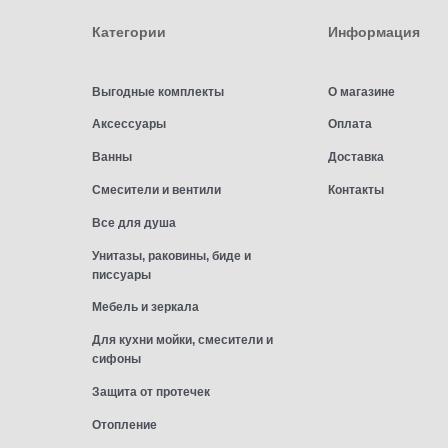
Категории
Информация
Выгодные комплекты
О магазине
Аксессуары
Оплата
Ванны
Доставка
Смесители и вентили
Контакты
Все для душа
Унитазы, раковины, биде и
писсуары
Мебель и зеркала
Для кухни мойки, смесители и
сифоны
Защита от протечек
Отопление