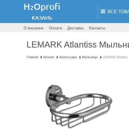
О магазине
Оплата
Доставка
Контакты
LEMARK Atlantiss Мыльн
Главная
Каталог
Аксессуары
Мыльницы
LEMARK Atlantiss