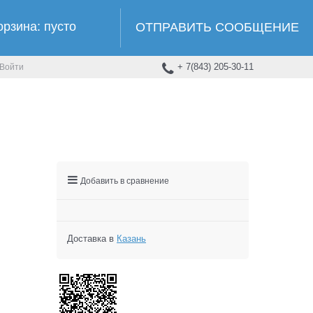
орзина:
пусто
ОТПРАВИТЬ СООБЩЕНИЕ
+ 7(843) 205-30-11
Войти
Добавить в сравнение
Доставка в
Казань