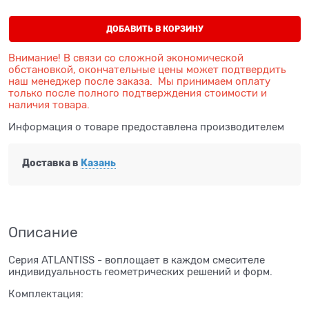
ДОБАВИТЬ В КОРЗИНУ
Внимание! В связи со сложной экономической
обстановкой, окончательные цены может подтвердить
наш менеджер после заказа. Мы принимаем оплату
только после полного подтверждения стоимости и
наличия товара.
Информация о товаре предоставлена производителем
Доставка в
Казань
Описание
Серия ATLANTISS - воплощает в каждом смесителе
индивидуальность геометрических решений и форм.
Комплектация: