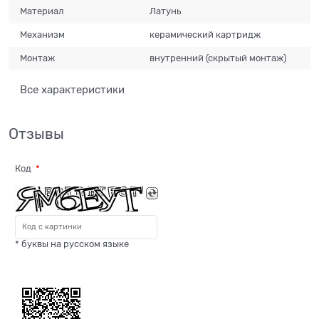
Материал
Латунь
Механизм
керамический картридж
Монтаж
внутренний (скрытый монтаж)
Все характеристики
Отзывы
Код
* буквы на русском языке