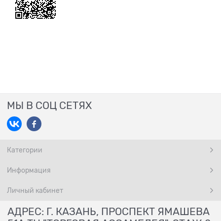
МЫ В СОЦ СЕТЯХ
Категории
Информация
Личный кабинет
АДРЕС: Г. КАЗАНЬ, ПРОСПЕКТ ЯМАШЕВА