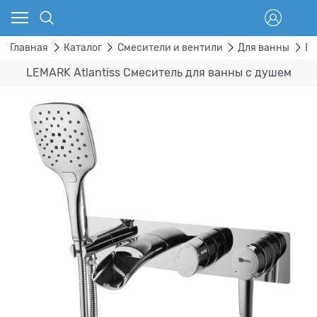
Главная
Каталог
Смесители и вентили
Для ванны
Вс
LEMARK Atlantiss Смеситель для ванны с душем