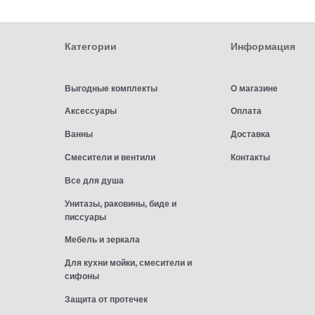
Категории
Информация
Выгодные комплекты
О магазине
Аксессуары
Оплата
Ванны
Доставка
Смесители и вентили
Контакты
Все для душа
Унитазы, раковины, биде и
писсуары
Мебель и зеркала
Для кухни мойки, смесители и
сифоны
Защита от протечек