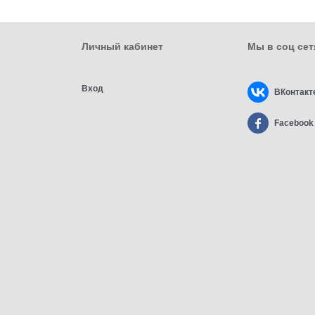
Личный кабинет
Мы в соц сет
Вход
ВКонтакт
Facebook