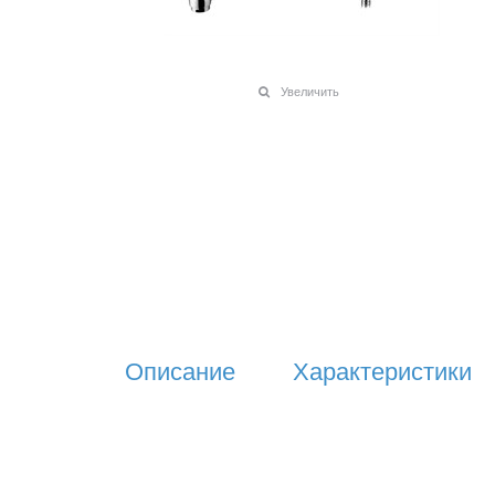
Увеличить
Описание
Характеристики