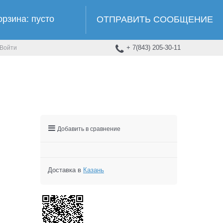
орзина:
пусто
ОТПРАВИТЬ СООБЩЕНИЕ
+ 7(843) 205-30-11
Войти
Добавить в сравнение
Доставка в
Казань