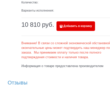
Количество:
Варианты исполнения:
10 810
 руб.
Добавить в корзину
Внимание! В связи со сложной экономической обстановкой
окончательные цены может подтвердить наш менеджер по
заказа. Мы принимаем оплату только после полного
подтверждения стоимости и наличия товара.
Информация о товаре предоставлена производителем
Отзывы