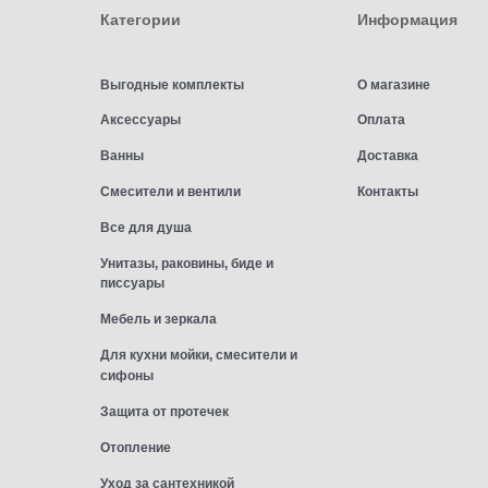
Категории
Информация
Выгодные комплекты
О магазине
Аксессуары
Оплата
Ванны
Доставка
Смесители и вентили
Контакты
Все для душа
Унитазы, раковины, биде и
писсуары
Мебель и зеркала
Для кухни мойки, смесители и
сифоны
Защита от протечек
Отопление
Уход за сантехникой