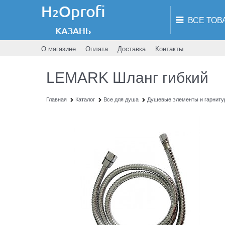
О магазине
Оплата
Доставка
Контакты
LEMARK Шланг гибкий
Главная
Каталог
Все для душа
Душевые элементы и гарнит