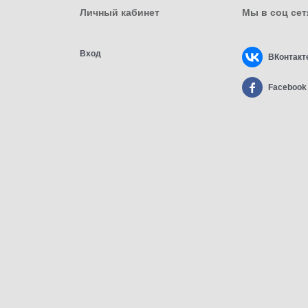
Личный кабинет
Мы в соц сет
Вход
ВКонтакт
Facebook