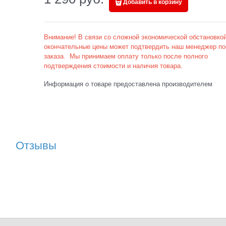
Добавить в корзину
Внимание! В связи со сложной экономической обстановкой
окончательные цены может подтвердить наш менеджер по
заказа. Мы принимаем оплату только после полного
подтверждения стоимости и наличия товара.
Информация о товаре предоставлена производителем
Отзывы