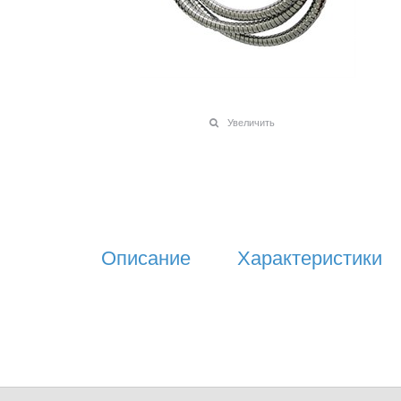
Увеличить
Описание
Характеристики