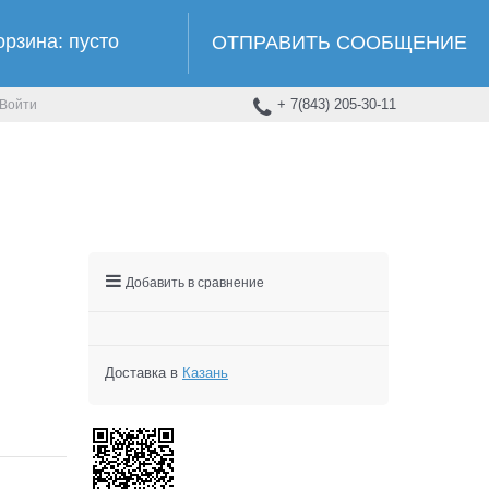
орзина:
пусто
ОТПРАВИТЬ СООБЩЕНИЕ
+ 7(843) 205-30-11
Войти
Добавить в сравнение
Доставка в
Казань