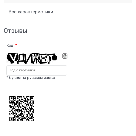
Все характеристики
Отзывы
Код
* буквы на русском языке