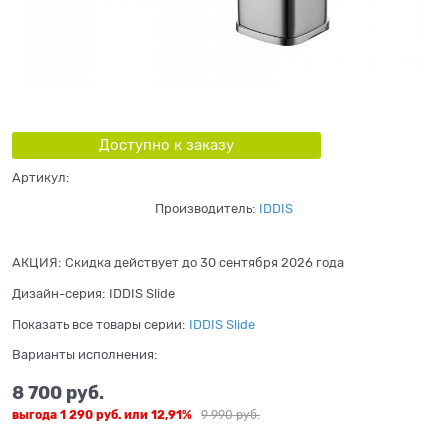
Доступно к заказу
Артикул:
Производитель:
IDDIS
АКЦИЯ:
Скидка действует до 30 сентября 2026 года
Дизайн-серия:
IDDIS Slide
Показать все товары серии:
IDDIS Slide
Варианты исполнения:
8 700
 руб.
выгода
1 290 руб.
или
12,91%
9 990
 руб.