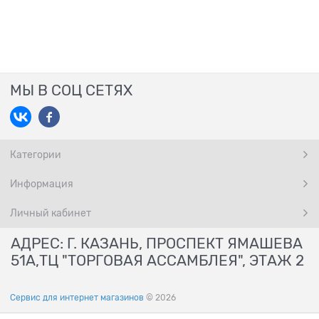
МЫ В СОЦ СЕТЯХ
Категории
Информация
Личный кабинет
АДРЕС: Г. КАЗАНЬ, ПРОСПЕКТ ЯМАШЕВА
51А,ТЦ "ТОРГОВАЯ АССАМБЛЕЯ", ЭТАЖ 2
Сервис для интернет магазинов
© 2026