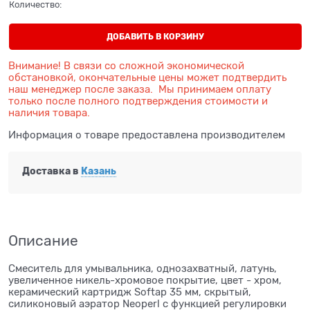
Количество:
ДОБАВИТЬ В КОРЗИНУ
Внимание! В связи со сложной экономической
обстановкой, окончательные цены может подтвердить
наш менеджер после заказа. Мы принимаем оплату
только после полного подтверждения стоимости и
наличия товара.
Информация о товаре предоставлена производителем
Доставка в
Казань
Описание
Смеситель для умывальника, однозахватный, латунь,
увеличенное никель-хромовое покрытие, цвет - хром,
керамический картридж Softap 35 мм, скрытый,
силиконовый аэратор Neoperl с функцией регулировки