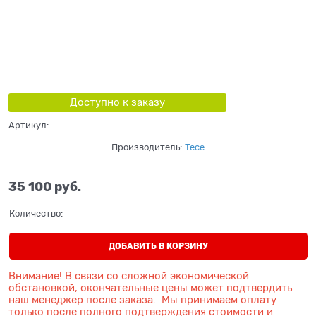
Доступно к заказу
Артикул:
Производитель:
Tece
35 100
 руб.
Количество:
ДОБАВИТЬ В КОРЗИНУ
Внимание! В связи со сложной экономической
обстановкой, окончательные цены может подтвердить
наш менеджер после заказа. Мы принимаем оплату
только после полного подтверждения стоимости и