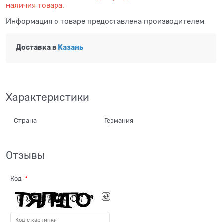
наличия товара.
Информация о товаре предоставлена производителем
Доставка в
Казань
Характеристики
Страна
Германия
Отзывы
Код