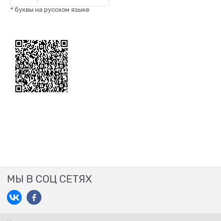
* буквы на русском языке
МЫ В СОЦ СЕТЯХ