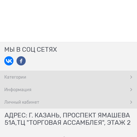
МЫ В СОЦ СЕТЯХ
Категории
Информация
Личный кабинет
АДРЕС: Г. КАЗАНЬ, ПРОСПЕКТ ЯМАШЕВА
51А,ТЦ "ТОРГОВАЯ АССАМБЛЕЯ", ЭТАЖ 2