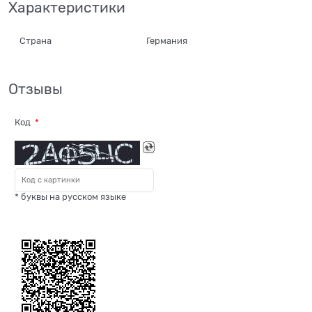
Характеристики
Страна
Германия
Отзывы
Код
* буквы на русском языке