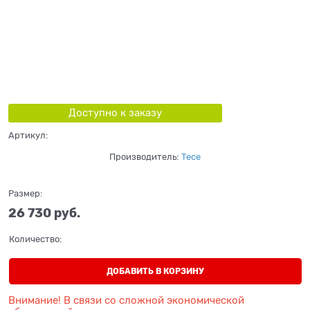
Доступно к заказу
Артикул:
Производитель:
Tece
Размер:
26 730
 руб.
Количество:
ДОБАВИТЬ В КОРЗИНУ
Внимание! В связи со сложной экономической