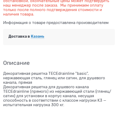
обстановкой, окончательные цены может подтвердить
наш менеджер после заказа. Мы принимаем оплату
только после полного подтверждения стоимости и
наличия товара.
Информация о товаре предоставлена производителем
Доставка в
Казань
Описание
Декоративная решетка TECEdrainline "basic",
нержавеющая сталь, глянец или сатин, для душевого
канала, прямая
Декоративная решетка для душевого канала
TECEdrainline (прямого) из нержавеющей стали (глянец/
сатин) для установки в корпус канала, несущая
способность в соответствии с классом нагрузки K3 —
испытательная нагрузка 300 кг.