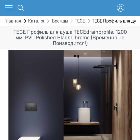
Главная
Каталог
Бренды
TECE
TECE Профиль для душа
TECE Профиль для душа TECEdrainprofile, 1200
мм, PVD Polished Black Chrome (Временно не
Поизводится!)