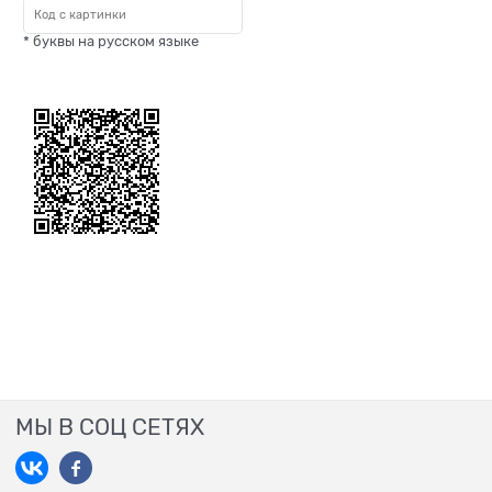
* буквы на русском языке
МЫ В СОЦ СЕТЯХ