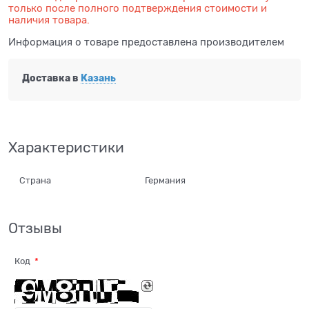
только после полного подтверждения стоимости и
наличия товара.
Информация о товаре предоставлена производителем
Доставка в
Казань
Характеристики
Страна
Германия
Отзывы
Код