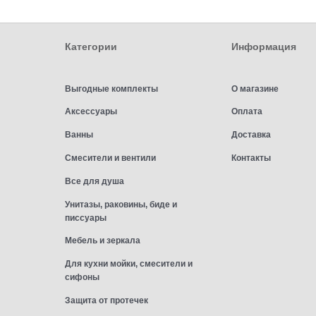
Категории
Информация
Выгодные комплекты
О магазине
Аксессуары
Оплата
Ванны
Доставка
Смесители и вентили
Контакты
Все для душа
Унитазы, раковины, биде и
писсуары
Мебель и зеркала
Для кухни мойки, смесители и
сифоны
Защита от протечек