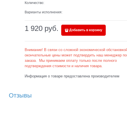
Количество:
Варианты исполнения:
1 920
 руб.
Добавить в корзину
Внимание! В связи со сложной экономической обстановкой
окончательные цены может подтвердить наш менеджер по
заказа. Мы принимаем оплату только после полного
подтверждения стоимости и наличия товара.
Информация о товаре предоставлена производителем
Отзывы