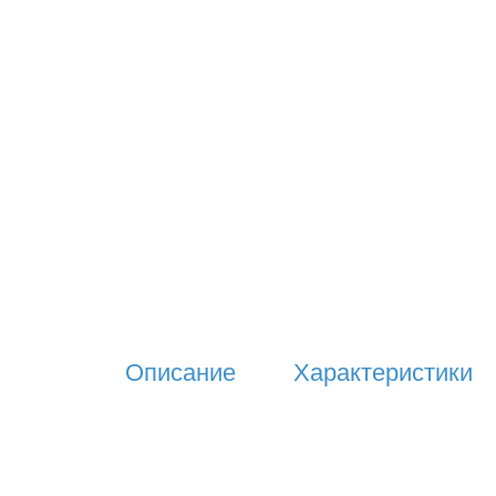
Описание
Характеристики