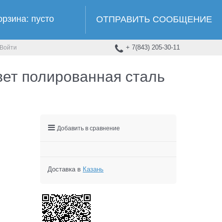
орзина:
пусто
ОТПРАВИТЬ СООБЩЕНИЕ
+ 7(843) 205-30-11
Войти
вет полированная сталь
Добавить в сравнение
Доставка в
Казань