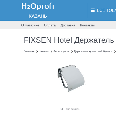
О магазине
Оплата
Доставка
Контакты
FIXSEN Hotel Держатель 
Главная
Каталог
Аксессуары
Держатели туалетной бумаги
Увеличить