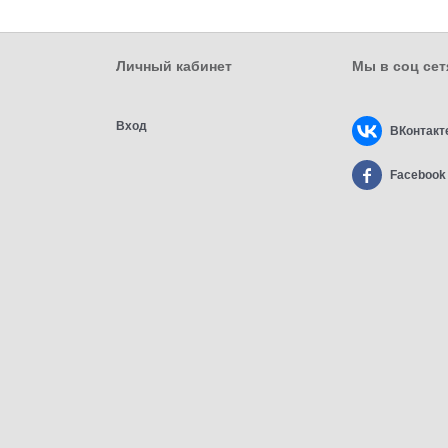
Личный кабинет
Мы в соц сет
Вход
ВКонтакт
Facebook