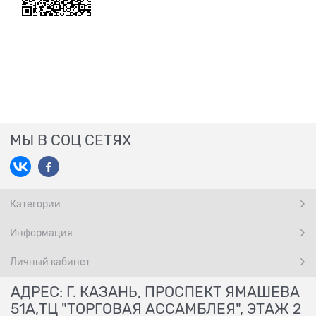
МЫ В СОЦ СЕТЯХ
Категории
Информация
Личный кабинет
АДРЕС: Г. КАЗАНЬ, ПРОСПЕКТ ЯМАШЕВА
51А,ТЦ "ТОРГОВАЯ АССАМБЛЕЯ", ЭТАЖ 2