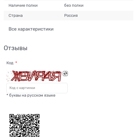
Наличие полки
без полки
Страна
Россия
Все характеристики
Отзывы
Код
* буквы на русском языке