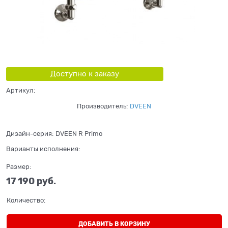
Доступно к заказу
Артикул:
Производитель:
DVEEN
Дизайн-серия:
DVEEN R Primo
Варианты исполнения:
Размер:
17 190
 руб.
Количество:
ДОБАВИТЬ В КОРЗИНУ