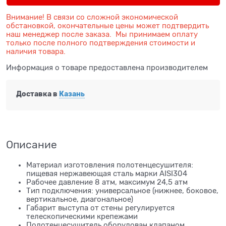
Внимание! В связи со сложной экономической
обстановкой, окончательные цены может подтвердить
наш менеджер после заказа. Мы принимаем оплату
только после полного подтверждения стоимости и
наличия товара.
Информация о товаре предоставлена производителем
Доставка в
Казань
Описание
Материал изготовления полотенцесушителя:
пищевая нержавеющая сталь марки AISI304
Рабочее давление 8 атм, максимум 24,5 атм
Тип подключения: универсальное (нижнее, боковое,
вертикальное, диагональное)
Габарит выступа от стены регулируется
телескопическими крепежами
Полотенцесушитель оборудован клапаном